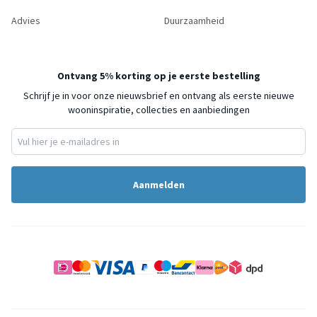
Advies
Duurzaamheid
Ontvang 5% korting op je eerste bestelling
Schrijf je in voor onze nieuwsbrief en ontvang als eerste nieuwe
wooninspiratie, collecties en aanbiedingen
Aanmelden