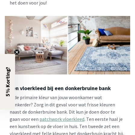
het doen voor jou!
5% Korting?
Een vloerkleed bij een donkerbruine bank
Is de primaire kleur van jouw woonkamer wat
donkerder? Zorg in dit geval voor wat frisse kleuren
naast de donkerbruine bank. Dit kun je doen door te
gaan voor een
patchwork vloerkleed
. Ten eerste haal je
een kunstwerk op de vloer in huis. Ten tweede zet een
vloerkleed met felle kleuren het donkerbruin kracht bij.