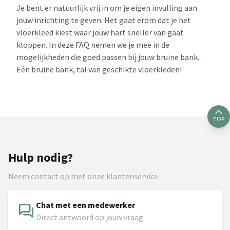
Je bent er natuurlijk vrij in om je eigen invulling aan
jouw inrichting te geven. Het gaat erom dat je het
vloerkleed kiest waar jouw hart sneller van gaat
kloppen. In deze FAQ nemen we je mee in de
mogelijkheden die goed passen bij jouw bruine bank.
Eén bruine bank, tal van geschikte vloerkleden!
TOP
Hulp nodig?
Neem contact op met onze klantenservice
Chat met een medewerker
Direct antwoord op jouw vraag