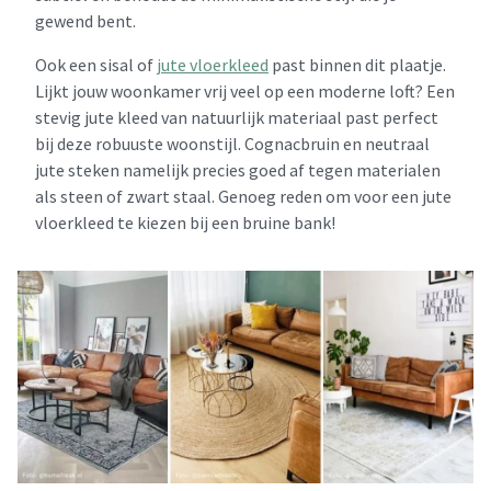
gewend bent.
Ook een sisal of
jute vloerkleed
past binnen dit plaatje.
Lijkt jouw woonkamer vrij veel op een moderne loft? Een
stevig jute kleed van natuurlijk materiaal past perfect
bij deze robuuste woonstijl. Cognacbruin en neutraal
jute steken namelijk precies goed af tegen materialen
als steen of zwart staal. Genoeg reden om voor een jute
vloerkleed te kiezen bij een bruine bank!