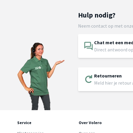
Hulp nodig?
Neem contact op met onze
Chat met een me
Direct antwoord op
Retourneren
Meld hier je retour
Service
Over Volero