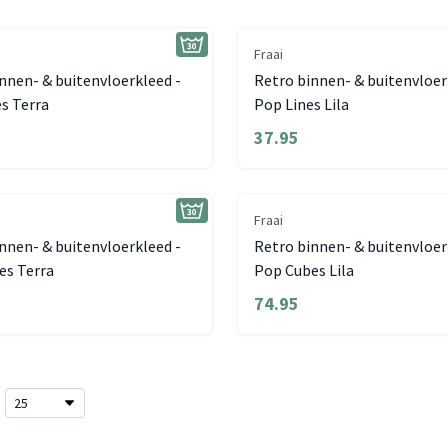
Fraai
nnen- & buitenvloerkleed -
Retro binnen- & buitenvloer
s Terra
Pop Lines Lila
37.95
Fraai
nnen- & buitenvloerkleed -
Retro binnen- & buitenvloer
es Terra
Pop Cubes Lila
74.95