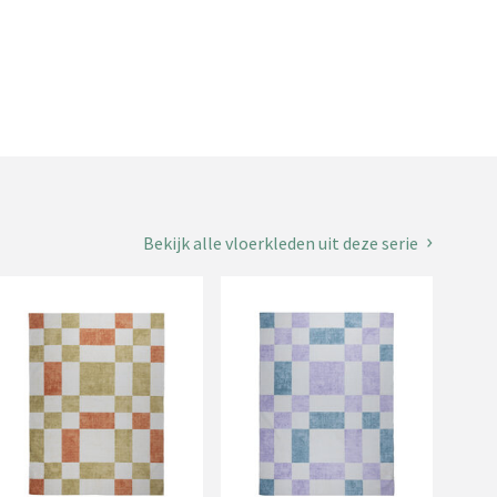
Bekijk alle vloerkleden uit deze serie