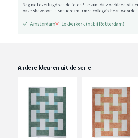
Nog niet overtuigd van de foto’s? Je kunt dit vloerkleed of kle
onze showroom in Amsterdam . Onze collega's beantwoorden g
×
Amsterdam
Lekkerkerk (nabij Rotterdam)
Andere kleuren uit de serie