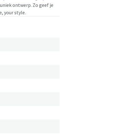
 uniek ontwerp. Zo geef je
, your style.