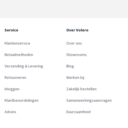
Service
Over Volero
Klantenservice
Over ons
Betaalmethoden
Showrooms
Verzending & Levering
Blog
Retourneren
Werken bij
Inloggen
Zakelijk bestellen
Klantbeoordelingen
Samenwerkingsaanvragen
Advies
Duurzaamheid