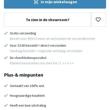
In mijn winkelwagen
Te zien in de showroom?
Gratis verzending
Bestel voor €89 of meer en wij betalen de verzendkosten!
Voor 23:00 besteld = direct verzonden
Vandaag besteld = volgende werkdag verzonden
De vloerkledenspecialist
Klanten beoordelen ons met 4.4 / 5 ⭐⭐⭐⭐⭐
Plus-& minpunten
Gemaakt van 100% wol
Hoogwaardige kwaliteit
Heeft een luxe uitstraling