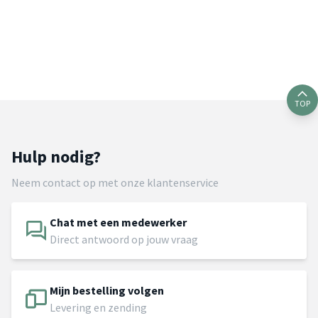
TOP
Hulp nodig?
Neem contact op met onze klantenservice
Chat met een medewerker
Direct antwoord op jouw vraag
Mijn bestelling volgen
Levering en zending