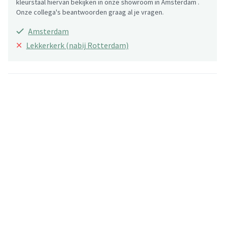
kleurstaal hiervan bekijken in onze showroom in Amsterdam .
Onze collega's beantwoorden graag al je vragen.
Amsterdam
×
Lekkerkerk (nabij Rotterdam)