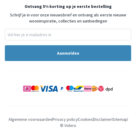
Ontvang 5% korting op je eerste bestelling
Schrijf je in voor onze nieuwsbrief en ontvang als eerste nieuwe
wooninspiratie, collecties en aanbiedingen
Aanmelden
Algemene voorwaarden
Privacy policy
Cookies
Disclaimer
Sitemap
© Volero