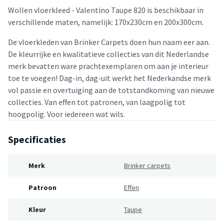
Wollen vloerkleed - Valentino Taupe 820 is beschikbaar in
verschillende maten, namelijk: 170x230cm en 200x300cm.
De vloerkleden van Brinker Carpets doen hun naam eer aan.
De kleurrijke en kwalitatieve collecties van dit Nederlandse
merk bevatten ware prachtexemplaren om aan je interieur
toe te voegen! Dag-in, dag-uit werkt het Nederkandse merk
vol passie en overtuiging aan de totstandkoming van nieuwe
collecties. Van effen tot patronen, van laagpolig tot
hoogpolig. Voor iedereen wat wils.
Specificaties
Merk
Brinker carpets
Patroon
Effen
Kleur
Taupe