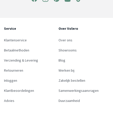
Service
Over Volero
Klantenservice
Over ons
Betaalmethoden
Showrooms
Verzending & Levering
Blog
Retourneren
Werken bij
Inloggen
Zakelijk bestellen
Klantbeoordelingen
Samenwerkingsaanvragen
Advies
Duurzaamheid