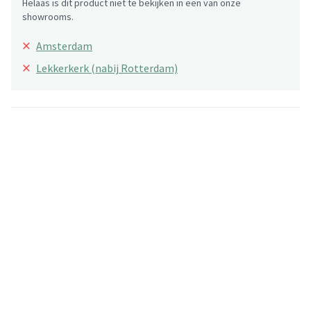
Helaas is dit product niet te bekijken in een van onze
showrooms.
×
Amsterdam
×
Lekkerkerk (nabij Rotterdam)