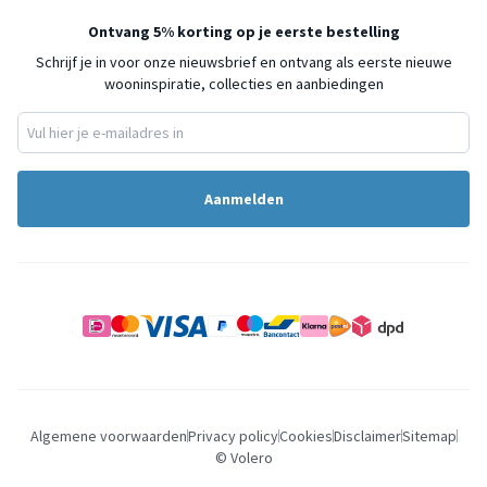
Ontvang 5% korting op je eerste bestelling
Schrijf je in voor onze nieuwsbrief en ontvang als eerste nieuwe
wooninspiratie, collecties en aanbiedingen
Aanmelden
Algemene voorwaarden
Privacy policy
Cookies
Disclaimer
Sitemap
© Volero