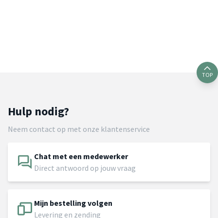
TOP
Hulp nodig?
Neem contact op met onze klantenservice
Chat met een medewerker
Direct antwoord op jouw vraag
Mijn bestelling volgen
Levering en zending