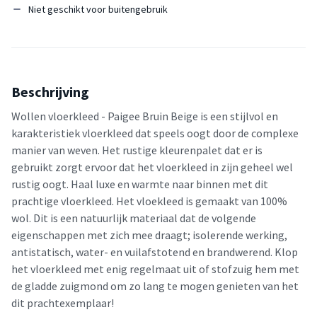
Niet geschikt voor buitengebruik
Beschrijving
Wollen vloerkleed - Paigee Bruin Beige is een stijlvol en
karakteristiek vloerkleed dat speels oogt door de complexe
manier van weven. Het rustige kleurenpalet dat er is
gebruikt zorgt ervoor dat het vloerkleed in zijn geheel wel
rustig oogt. Haal luxe en warmte naar binnen met dit
prachtige vloerkleed. Het vloekleed is gemaakt van 100%
wol. Dit is een natuurlijk materiaal dat de volgende
eigenschappen met zich mee draagt; isolerende werking,
antistatisch, water- en vuilafstotend en brandwerend. Klop
het vloerkleed met enig regelmaat uit of stofzuig hem met
de gladde zuigmond om zo lang te mogen genieten van het
dit prachtexemplaar!