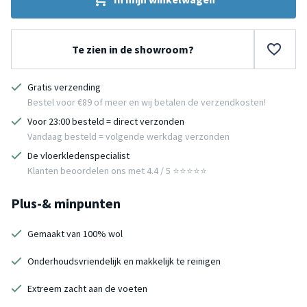
Te zien in de showroom?
Gratis verzending
Bestel voor €89 of meer en wij betalen de verzendkosten!
Voor 23:00 besteld = direct verzonden
Vandaag besteld = volgende werkdag verzonden
De vloerkledenspecialist
Klanten beoordelen ons met 4.4 / 5 ⭐⭐⭐⭐⭐
Plus-& minpunten
Gemaakt van 100% wol
Onderhoudsvriendelijk en makkelijk te reinigen
Extreem zacht aan de voeten