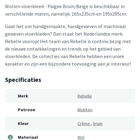
Wollen vloerkleed - Paigee Bruin/Beige is beschikbaar in
verschillende maten, namelijk: 165x235cm en 195x295cm.
Gaat het om handgemaakte, handgeweven of machinaal
geweven vloerkleden? Dan staat het Nederlandse merk
Rebelle voorop! Het team van Rebelle is continu bezig met
de nieuwe ontwikkelingen en trends op het gebied van
vloerkleden. De collecties van Rebelle hebben een uniek
karakter en zijn een bijzondere toevoeging aan je interieur!
Specificaties
Merk
Rebelle
Patroon
Blokken
Kleur
Crème
,
bruin
Materiaal
Wol