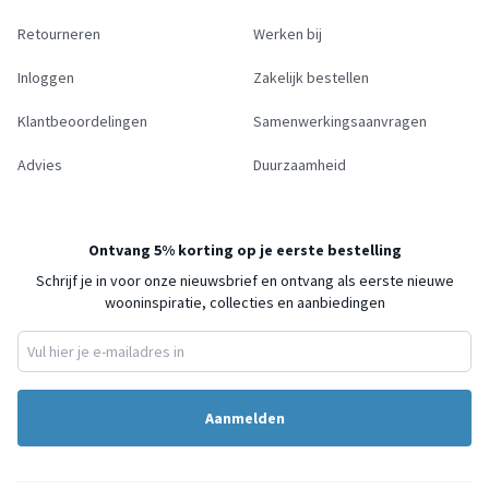
Retourneren
Werken bij
Inloggen
Zakelijk bestellen
Klantbeoordelingen
Samenwerkingsaanvragen
Advies
Duurzaamheid
Ontvang 5% korting op je eerste bestelling
Schrijf je in voor onze nieuwsbrief en ontvang als eerste nieuwe
wooninspiratie, collecties en aanbiedingen
Aanmelden