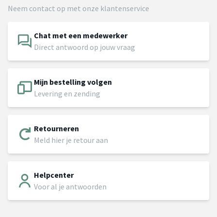
Neem contact op met onze klantenservice
Chat met een medewerker
Direct antwoord op jouw vraag
Mijn bestelling volgen
Levering en zending
Retourneren
Meld hier je retour aan
Helpcenter
Voor al je antwoorden