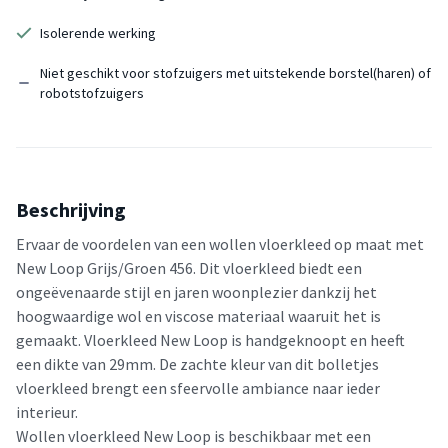
Isolerende werking
Niet geschikt voor stofzuigers met uitstekende borstel(haren) of
robotstofzuigers
Beschrijving
Ervaar de voordelen van een wollen vloerkleed op maat met
New Loop Grijs/Groen 456. Dit vloerkleed biedt een
ongeëvenaarde stijl en jaren woonplezier dankzij het
hoogwaardige wol en viscose materiaal waaruit het is
gemaakt. Vloerkleed New Loop is handgeknoopt en heeft
een dikte van 29mm. De zachte kleur van dit bolletjes
vloerkleed brengt een sfeervolle ambiance naar ieder
interieur.
Wollen vloerkleed New Loop is beschikbaar met een