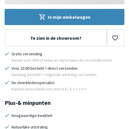
In mijn winkelwagen
Te zien in de showroom?
Gratis verzending
Bestel voor €89 of meer en wij betalen de verzendkosten!
Voor 23:00 besteld = direct verzonden
Vandaag besteld = volgende werkdag verzonden
De vloerkledenspecialist
Klanten beoordelen ons met 4.4 / 5 ⭐⭐⭐⭐⭐
Plus-& minpunten
Hoogwaardige kwaliteit
Natuurlijke uitstraling