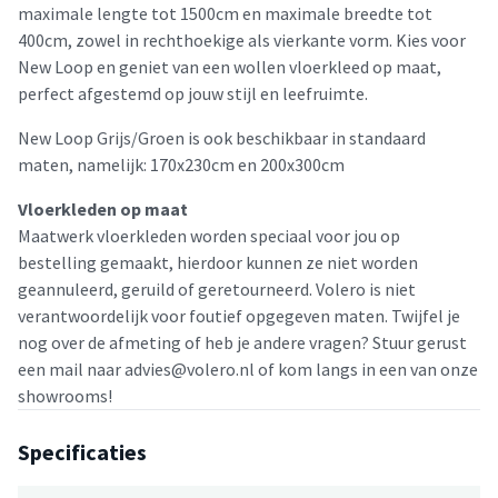
maximale lengte tot 1500cm en maximale breedte tot
400cm, zowel in rechthoekige als vierkante vorm. Kies voor
New Loop en geniet van een wollen vloerkleed op maat,
perfect afgestemd op jouw stijl en leefruimte.
New Loop Grijs/Groen is ook beschikbaar in standaard
maten, namelijk: 170x230cm en 200x300cm
Vloerkleden op maat
Maatwerk vloerkleden worden speciaal voor jou op
bestelling gemaakt, hierdoor kunnen ze niet worden
geannuleerd, geruild of geretourneerd. Volero is niet
verantwoordelijk voor foutief opgegeven maten. Twijfel je
nog over de afmeting of heb je andere vragen? Stuur gerust
een mail naar advies@volero.nl of kom langs in een van onze
showrooms!
Specificaties