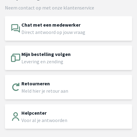
Neem contact op met onze klantenservice
Chat met een medewerker
Direct antwoord op jouw vraag
Mijn bestelling volgen
Levering en zending
Retourneren
Meld hier je retour aan
Helpcenter
Voor al je antwoorden