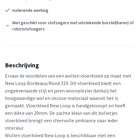
Isolerende werking
Niet geschikt voor stofzuigers met uitstekende borstel(haren) of
robotstofzuigers
Beschrijving
Ervaar de voordelen van een wollen vloerkleed op maat met
New Loop Bordeaux/Rood 319. Dit vloerkleed biedt een
ongeëvenaarde stijl en jaren woonplezier dankzij het
hoogwaardige wol en viscose materiaal waaruit het is
gemaakt. Vloerkleed New Loop is handgeknoopt en heeft
een dikte van 29mm. De zachte kleur van dit bolletjes
vloerkleed brengt een sfeervolle ambiance naar ieder
interieur.
Wollen vloerkleed New Loop is beschikbaar met een