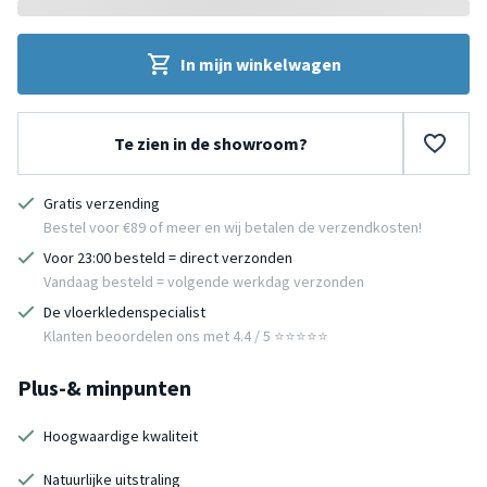
In mijn winkelwagen
Te zien in de showroom?
Gratis verzending
Bestel voor €89 of meer en wij betalen de verzendkosten!
Voor 23:00 besteld = direct verzonden
Vandaag besteld = volgende werkdag verzonden
De vloerkledenspecialist
Klanten beoordelen ons met 4.4 / 5 ⭐⭐⭐⭐⭐
Plus-& minpunten
Hoogwaardige kwaliteit
Natuurlijke uitstraling