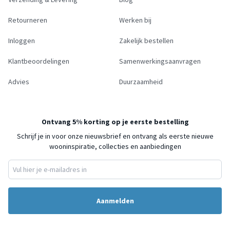
Retourneren
Werken bij
Inloggen
Zakelijk bestellen
Klantbeoordelingen
Samenwerkingsaanvragen
Advies
Duurzaamheid
Ontvang 5% korting op je eerste bestelling
Schrijf je in voor onze nieuwsbrief en ontvang als eerste nieuwe
wooninspiratie, collecties en aanbiedingen
Aanmelden