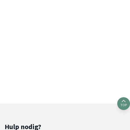
TOP
Hulp nodig?