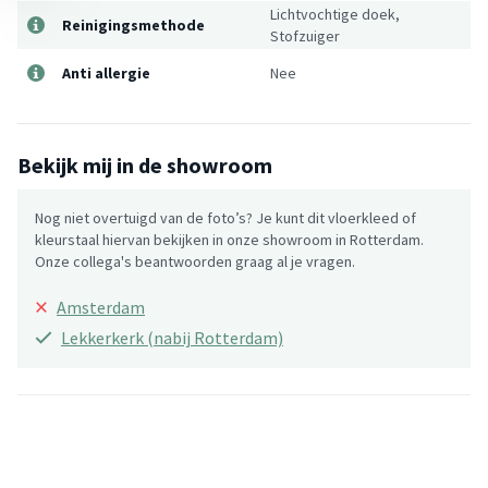
Lichtvochtige doek,
Reinigingsmethode
Stofzuiger
Anti allergie
Nee
Bekijk mij in de showroom
Nog niet overtuigd van de foto’s? Je kunt dit vloerkleed of
kleurstaal hiervan bekijken in onze showroom in Rotterdam.
Onze collega's beantwoorden graag al je vragen.
×
Amsterdam
Lekkerkerk (nabij Rotterdam)