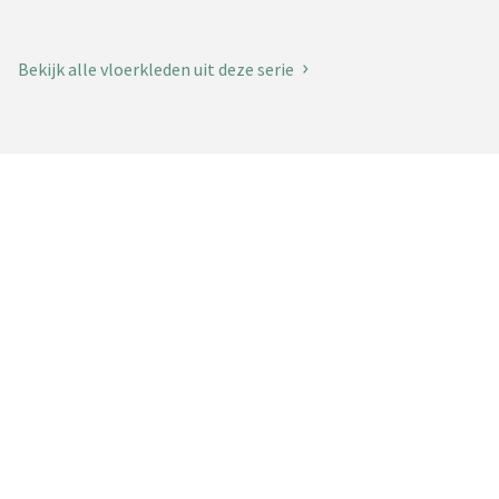
Bekijk alle vloerkleden uit deze serie