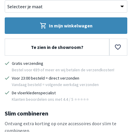
In mijn winkelwagen
Te zien in de showroom?
Gratis verzending
Bestel voor €89 of meer en wij betalen de verzendkosten!
Voor 23:00 besteld = direct verzonden
Vandaag besteld = volgende werkdag verzonden
De vloerkledenspecialist
Klanten beoordelen ons met 4.4 / 5 ⭐⭐⭐⭐⭐
Slim combineren
Ontvang extra korting op onze accessoires door slim te
combineren.