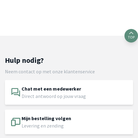
TOP
Hulp nodig?
Neem contact op met onze klantenservice
Chat met een medewerker
Direct antwoord op jouw vraag
Mijn bestelling volgen
Levering en zending