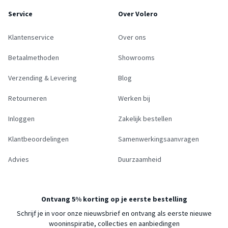
Service
Over Volero
Klantenservice
Over ons
Betaalmethoden
Showrooms
Verzending & Levering
Blog
Retourneren
Werken bij
Inloggen
Zakelijk bestellen
Klantbeoordelingen
Samenwerkingsaanvragen
Advies
Duurzaamheid
Ontvang 5% korting op je eerste bestelling
Schrijf je in voor onze nieuwsbrief en ontvang als eerste nieuwe
wooninspiratie, collecties en aanbiedingen