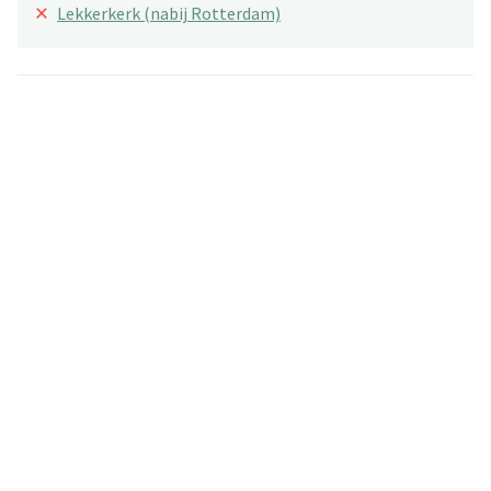
×
Lekkerkerk (nabij Rotterdam)