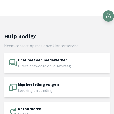
TOP
Hulp nodig?
Neem contact op met onze klantenservice
Chat met een medewerker
Direct antwoord op jouw vraag
Mijn bestelling volgen
Levering en zending
Retourneren