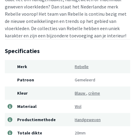
geweven vloerkleden? Dan staat het Nederlandse merk
Rebelle voorop! Het team van Rebelle is continu bezig met
de nieuwe ontwikkelingen en trends op het gebied van
vloerkleden. De collecties van Rebelle hebben een uniek
karakter en zijn een bijzondere toevoeging aan je interieur!
Specificaties
Merk
Rebelle
Patroon
Gemeleerd
Kleur
Blauw
,
crème
Materiaal
Wol
Productiemethode
Handgeweven
Totale dikte
20mm