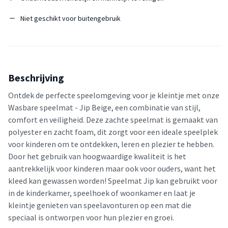
Niet geschikt voor buitengebruik
Beschrijving
Ontdek de perfecte speelomgeving voor je kleintje met onze
Wasbare speelmat - Jip Beige, een combinatie van stijl,
comfort en veiligheid. Deze zachte speelmat is gemaakt van
polyester en zacht foam, dit zorgt voor een ideale speelplek
voor kinderen om te ontdekken, leren en plezier te hebben.
Door het gebruik van hoogwaardige kwaliteit is het
aantrekkelijk voor kinderen maar ook voor ouders, want het
kleed kan gewassen worden! Speelmat Jip kan gebruikt voor
in de kinderkamer, speelhoek of woonkamer en laat je
kleintje genieten van speelavonturen op een mat die
speciaal is ontworpen voor hun plezier en groei.