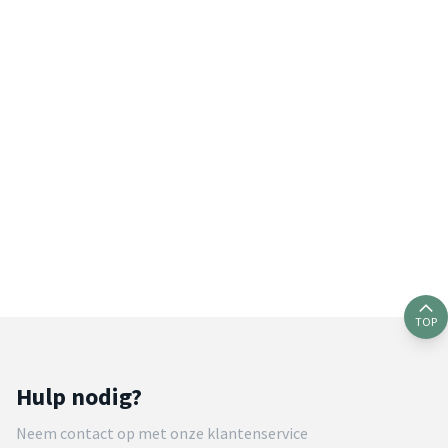
TOP
Hulp nodig?
Neem contact op met onze klantenservice