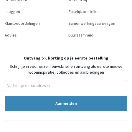
Inloggen
Zakelijk bestellen
Klantbeoordelingen
Samenwerkingsaanvragen
Advies
Duurzaamheid
Ontvang 5% korting op je eerste bestelling
Schrijf je in voor onze nieuwsbrief en ontvang als eerste nieuwe
wooninspiratie, collecties en aanbiedingen
Aanmelden