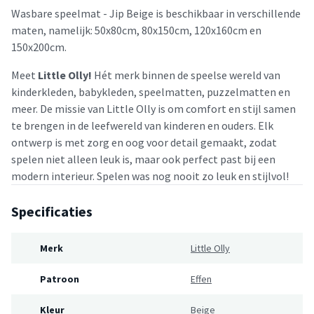
Wasbare speelmat - Jip Beige is beschikbaar in verschillende
maten, namelijk: 50x80cm, 80x150cm, 120x160cm en
150x200cm.
Meet
Little Olly!
Hét merk binnen de speelse wereld van
kinderkleden, babykleden, speelmatten, puzzelmatten en
meer. De missie van Little Olly is om comfort en stijl samen
te brengen in de leefwereld van kinderen en ouders. Elk
ontwerp is met zorg en oog voor detail gemaakt, zodat
spelen niet alleen leuk is, maar ook perfect past bij een
modern interieur. Spelen was nog nooit zo leuk en stijlvol!
Specificaties
Merk
Little Olly
Patroon
Effen
Kleur
Beige