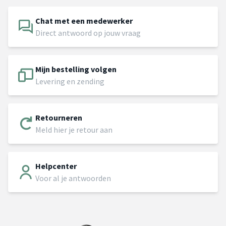
Chat met een medewerker
Direct antwoord op jouw vraag
Mijn bestelling volgen
Levering en zending
Retourneren
Meld hier je retour aan
Helpcenter
Voor al je antwoorden