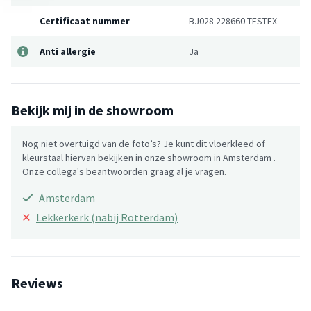
Certificaat nummer
BJ028 228660 TESTEX
Anti allergie
Ja
Bekijk mij in de showroom
Nog niet overtuigd van de foto’s? Je kunt dit vloerkleed of
kleurstaal hiervan bekijken in onze showroom in Amsterdam .
Onze collega's beantwoorden graag al je vragen.
Amsterdam
×
Lekkerkerk (nabij Rotterdam)
Reviews