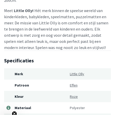
200cm.
Meet
Little Olly!
Hét merk binnen de speelse wereld van
kinderkleden, babykleden, speelmatten, puzzelmatten en
meer. De missie van Little Olly is om comfort en stijl samen
te brengen in de leefwereld van kinderen en ouders. Elk
ontwerp is met zorg en oog voor detail gemaakt, zodat
spelen niet alleen leuk is, maar ook perfect past bij een
modern interieur. Spelen was nog nooit zo leuk en stijlvol!
Specificaties
Merk
Little Olly
Patroon
Effen
Kleur
Roze
Materiaal
Polyester