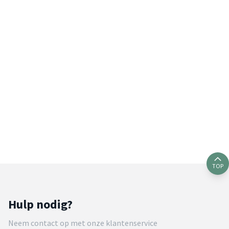
TOP
Hulp nodig?
Neem contact op met onze klantenservice