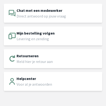
Chat met een medewerker
Direct antwoord op jouw vraag
Mijn bestelling volgen
Levering en zending
Retourneren
Meld hier je retour aan
Helpcenter
Voor al je antwoorden