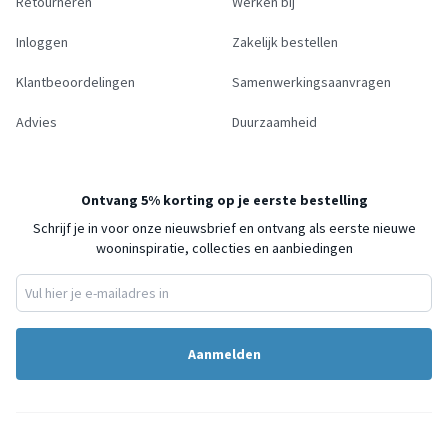
Retourneren
Werken bij
Inloggen
Zakelijk bestellen
Klantbeoordelingen
Samenwerkingsaanvragen
Advies
Duurzaamheid
Ontvang 5% korting op je eerste bestelling
Schrijf je in voor onze nieuwsbrief en ontvang als eerste nieuwe
wooninspiratie, collecties en aanbiedingen
Aanmelden