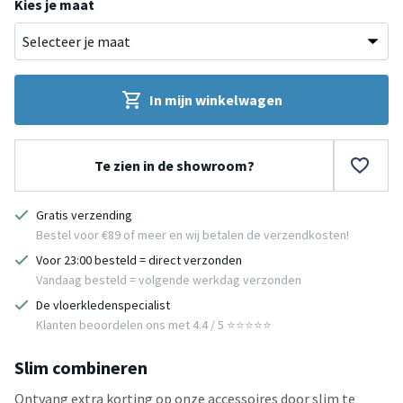
Kies je maat
In mijn winkelwagen
Te zien in de showroom?
Gratis verzending
Bestel voor €89 of meer en wij betalen de verzendkosten!
Voor 23:00 besteld = direct verzonden
Vandaag besteld = volgende werkdag verzonden
De vloerkledenspecialist
Klanten beoordelen ons met 4.4 / 5 ⭐⭐⭐⭐⭐
Slim combineren
Ontvang extra korting op onze accessoires door slim te