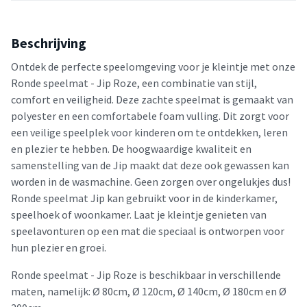
Beschrijving
Ontdek de perfecte speelomgeving voor je kleintje met onze
Ronde speelmat - Jip Roze, een combinatie van stijl,
comfort en veiligheid. Deze zachte speelmat is gemaakt van
polyester en een comfortabele foam vulling. Dit zorgt voor
een veilige speelplek voor kinderen om te ontdekken, leren
en plezier te hebben. De hoogwaardige kwaliteit en
samenstelling van de Jip maakt dat deze ook gewassen kan
worden in de wasmachine. Geen zorgen over ongelukjes dus!
Ronde speelmat Jip kan gebruikt voor in de kinderkamer,
speelhoek of woonkamer. Laat je kleintje genieten van
speelavonturen op een mat die speciaal is ontworpen voor
hun plezier en groei.
Ronde speelmat - Jip Roze is beschikbaar in verschillende
maten, namelijk: Ø 80cm, Ø 120cm, Ø 140cm, Ø 180cm en Ø