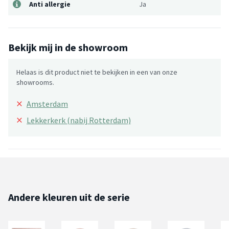
Anti allergie
Ja
Bekijk mij in de showroom
Helaas is dit product niet te bekijken in een van onze
showrooms.
×
Amsterdam
×
Lekkerkerk (nabij Rotterdam)
Andere kleuren uit de serie