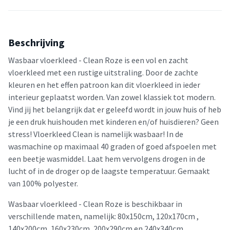
Beschrijving
Wasbaar vloerkleed - Clean Roze is een vol en zacht
vloerkleed met een rustige uitstraling. Door de zachte
kleuren en het effen patroon kan dit vloerkleed in ieder
interieur geplaatst worden. Van zowel klassiek tot modern.
Vind jij het belangrijk dat er geleefd wordt in jouw huis of heb
je een druk huishouden met kinderen en/of huisdieren? Geen
stress! Vloerkleed Clean is namelijk wasbaar! In de
wasmachine op maximaal 40 graden of goed afspoelen met
een beetje wasmiddel. Laat hem vervolgens drogen in de
lucht of in de droger op de laagste temperatuur. Gemaakt
van 100% polyester.
Wasbaar vloerkleed - Clean Roze is beschikbaar in
verschillende maten, namelijk: 80x150cm, 120x170cm ,
140x200cm, 160x230cm, 200x290cm en 240x340cm.