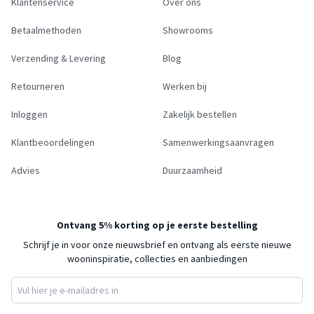
Klantenservice
Over ons
Betaalmethoden
Showrooms
Verzending & Levering
Blog
Retourneren
Werken bij
Inloggen
Zakelijk bestellen
Klantbeoordelingen
Samenwerkingsaanvragen
Advies
Duurzaamheid
Ontvang 5% korting op je eerste bestelling
Schrijf je in voor onze nieuwsbrief en ontvang als eerste nieuwe
wooninspiratie, collecties en aanbiedingen