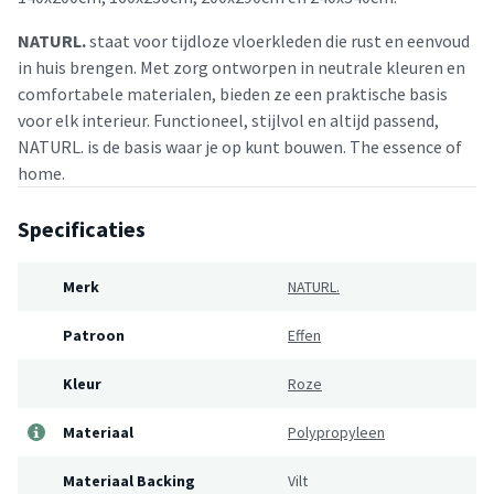
NATURL.
staat voor tijdloze vloerkleden die rust en eenvoud
in huis brengen. Met zorg ontworpen in neutrale kleuren en
comfortabele materialen, bieden ze een praktische basis
voor elk interieur. Functioneel, stijlvol en altijd passend,
NATURL. is de basis waar je op kunt bouwen. The essence of
home.
Specificaties
Merk
NATURL.
Patroon
Effen
Kleur
Roze
Materiaal
Polypropyleen
Materiaal Backing
Vilt