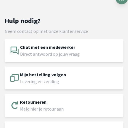
Hulp nodig?
Neem contact op met onze klantenservice
Chat met een medewerker
Direct antwoord op jouw vraag
Mijn bestelling volgen
Levering en zending
Retourneren
Meld hier je retour aan