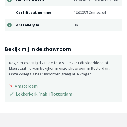
Certificaat nummer
1803035 Centexbel
Anti allergie
Ja
Bekijk mij in de showroom
Nog niet overtuigd van de foto’s? Je kunt dit vloerkleed of
kleurstaal hiervan bekijken in onze showroom in Rotterdam.
Onze collega's beantwoorden graag al je vragen.
×
Amsterdam
Lekkerkerk (nabij Rotterdam)