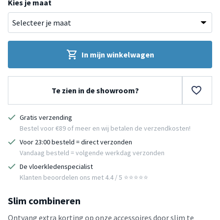
Kies je maat
In mijn winkelwagen
Te zien in de showroom?
Gratis verzending
Bestel voor €89 of meer en wij betalen de verzendkosten!
Voor 23:00 besteld = direct verzonden
Vandaag besteld = volgende werkdag verzonden
De vloerkledenspecialist
Klanten beoordelen ons met 4.4 / 5 ⭐⭐⭐⭐⭐
Slim combineren
Ontvang extra korting op onze accessoires door slim te