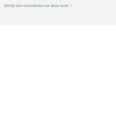
Bekijk alle vloerkleden uit deze serie