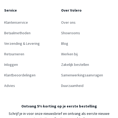
Service
Over Volero
Klantenservice
Over ons
Betaalmethoden
Showrooms
Verzending & Levering
Blog
Retourneren
Werken bij
Inloggen
Zakelijk bestellen
Klantbeoordelingen
Samenwerkingsaanvragen
Advies
Duurzaamheid
Ontvang 5% korting op je eerste bestelling
Schrijf je in voor onze nieuwsbrief en ontvang als eerste nieuwe