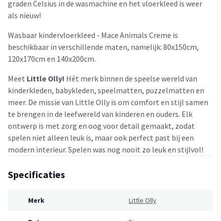
graden Celsius in de wasmachine en het vloerkleed is weer
als nieuw!
Wasbaar kindervloerkleed - Mace Animals Creme is
beschikbaar in verschillende maten, namelijk: 80x150cm,
120x170cm en 140x200cm.
Meet
Little Olly!
Hét merk binnen de speelse wereld van
kinderkleden, babykleden, speelmatten, puzzelmatten en
meer. De missie van Little Olly is om comfort en stijl samen
te brengen in de leefwereld van kinderen en ouders. Elk
ontwerp is met zorg en oog voor detail gemaakt, zodat
spelen niet alleen leuk is, maar ook perfect past bij een
modern interieur. Spelen was nog nooit zo leuk en stijlvol!
Specificaties
Merk
Little Olly