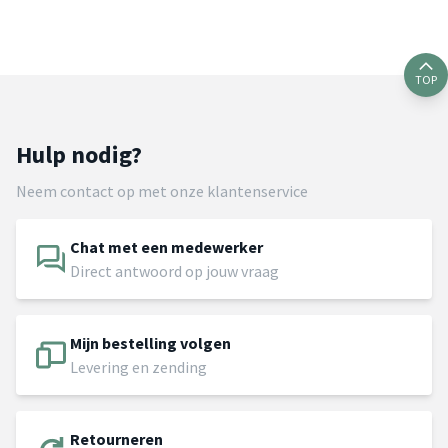
TOP
Hulp nodig?
Neem contact op met onze klantenservice
Chat met een medewerker
Direct antwoord op jouw vraag
Mijn bestelling volgen
Levering en zending
Retourneren