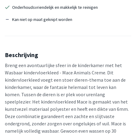
Onderhoudsvriendelijk en makkelijk te reinigen
Kan niet op maat geknipt worden
Beschrijving
Breng een avontuurlijke sfeer in de kinderkamer met het
Wasbaar kindervloerkleed - Mace Animals Creme. Dit
kindervloerkleed voegt een stoer dieren-thema toe aan de
kinderkamer, waar de fantasie helemaal tot leven kan
komen. Tussen de dieren is er plek voor urenlang
speelplezier. Het kindervloerkleed Mace is gemaakt van het
kunstvezel materiaal polyester en heeft een dikte van 6mm.
Deze combinatie garandeert een zachte en slijtvaste
ondergrond, zonder zorgen over ongelukjes of vuil. Mace is
namelijk volledig wasbaar. Gewoon even wassen op 30