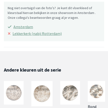
Nog niet overtuigd van de foto’s? Je kunt dit vloerkleed of
kleurstaal hiervan bekijken in onze showroom in Amsterdam .
Onze collega's beantwoorden graag al je vragen.
Amsterdam
×
Lekkerkerk (nabij Rotterdam)
Andere kleuren uit de serie
Rond