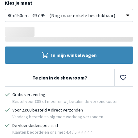
Kies je maat
In mijn winkelwagen
Te zien in de showroom?
Gratis verzending
Bestel voor €89 of meer en wij betalen de verzendkosten!
Voor 23:00 besteld = direct verzonden
Vandaag besteld = volgende werkdag verzonden
De vloerkledenspecialist
Klanten beoordelen ons met 4.4 / 5 ⭐⭐⭐⭐⭐