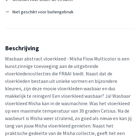
Niet geschikt voor buitengebruik
Beschrijving
Wasbaar abstract vloerkleed - Misha Flow Multicolor is een
kunstzinnige toevoeging aan de uitgebreide
vloerkledencollecties die FRAAI biedt. Naast dat de
vloerkleden bestaan uit unieke vormen en bijzondere
kleuren, zijn deze mooie vloerkleden wasbaar en dus
makkelijk te reinigen! Een vloerkleed wasbaar? Ja! Wasbaar
vloerkleed Misha kan in de wasmachine. Was het vloerkleed
op een maximale temperatuur van 30 graden Celsius. Na de
wasbeurt is Misha weer stralend, zo goed als nieuw en kan jij
lang van jouw Misha vloerkleed genieten. Naast het
praktische gedeelte van de Misha collectie, geeft het een