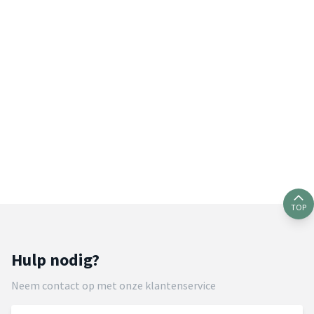
TOP
Hulp nodig?
Neem contact op met onze klantenservice