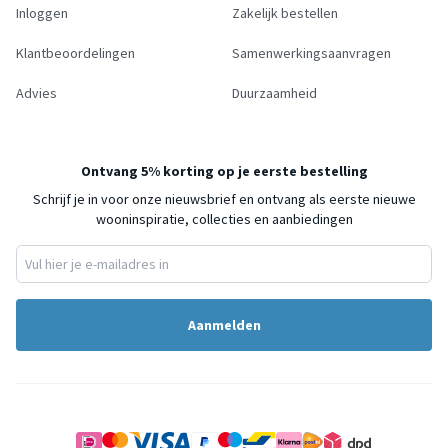
Inloggen
Zakelijk bestellen
Klantbeoordelingen
Samenwerkingsaanvragen
Advies
Duurzaamheid
Ontvang 5% korting op je eerste bestelling
Schrijf je in voor onze nieuwsbrief en ontvang als eerste nieuwe
wooninspiratie, collecties en aanbiedingen
Aanmelden