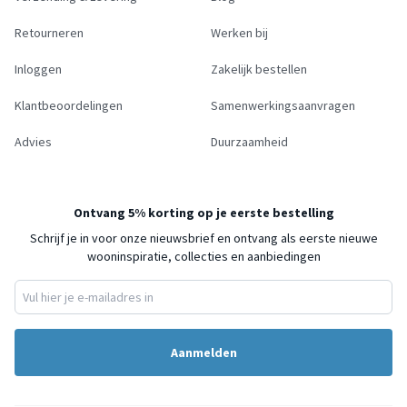
Retourneren
Werken bij
Inloggen
Zakelijk bestellen
Klantbeoordelingen
Samenwerkingsaanvragen
Advies
Duurzaamheid
Ontvang 5% korting op je eerste bestelling
Schrijf je in voor onze nieuwsbrief en ontvang als eerste nieuwe
wooninspiratie, collecties en aanbiedingen
Aanmelden