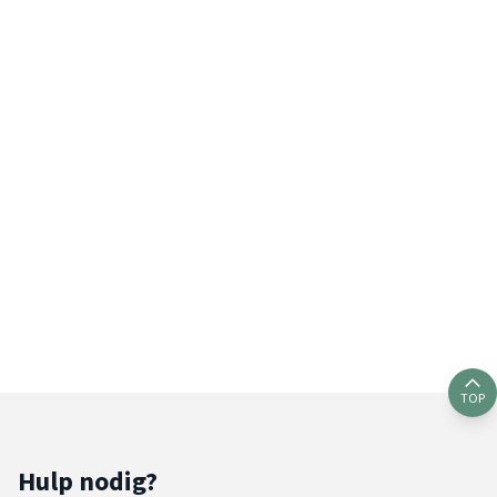
TOP
Hulp nodig?