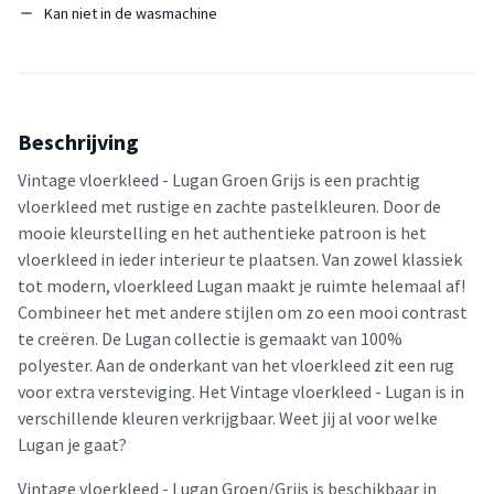
Kan niet in de wasmachine
Beschrijving
Vintage vloerkleed - Lugan Groen Grijs is een prachtig
vloerkleed met rustige en zachte pastelkleuren. Door de
mooie kleurstelling en het authentieke patroon is het
vloerkleed in ieder interieur te plaatsen. Van zowel klassiek
tot modern, vloerkleed Lugan maakt je ruimte helemaal af!
Combineer het met andere stijlen om zo een mooi contrast
te creëren. De Lugan collectie is gemaakt van 100%
polyester. Aan de onderkant van het vloerkleed zit een rug
voor extra versteviging. Het Vintage vloerkleed - Lugan is in
verschillende kleuren verkrijgbaar. Weet jij al voor welke
Lugan je gaat?
Vintage vloerkleed - Lugan Groen/Grijs is beschikbaar in