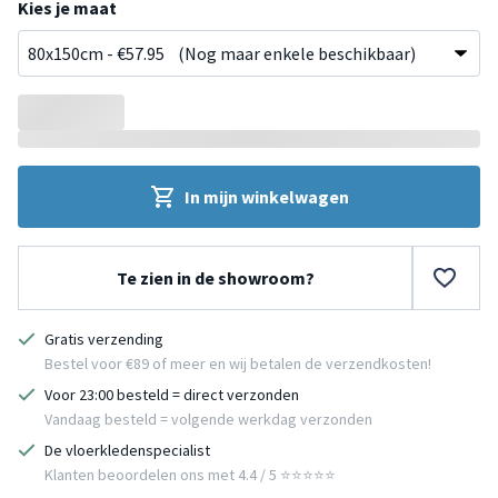
Kies je maat
In mijn winkelwagen
Te zien in de showroom?
Gratis verzending
Bestel voor €89 of meer en wij betalen de verzendkosten!
Voor 23:00 besteld = direct verzonden
Vandaag besteld = volgende werkdag verzonden
De vloerkledenspecialist
Klanten beoordelen ons met 4.4 / 5 ⭐⭐⭐⭐⭐