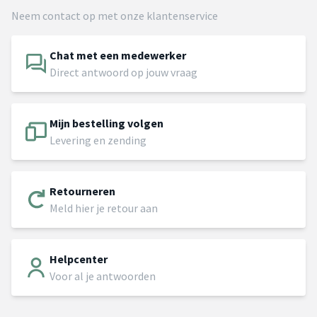
Neem contact op met onze klantenservice
Chat met een medewerker
Direct antwoord op jouw vraag
Mijn bestelling volgen
Levering en zending
Retourneren
Meld hier je retour aan
Helpcenter
Voor al je antwoorden