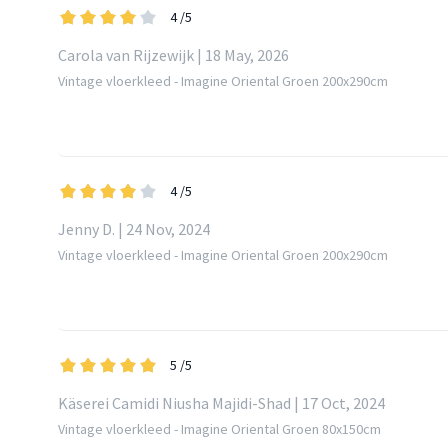
4
/5
Carola van Rijzewijk | 18 May, 2026
Vintage vloerkleed - Imagine Oriental Groen 200x290cm
4
/5
Jenny D. | 24 Nov, 2024
Vintage vloerkleed - Imagine Oriental Groen 200x290cm
5
/5
Käserei Camidi Niusha Majidi-Shad | 17 Oct, 2024
Vintage vloerkleed - Imagine Oriental Groen 80x150cm