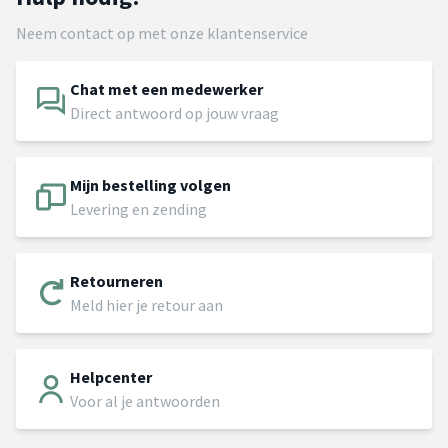
Neem contact op met onze klantenservice
Chat met een medewerker
Direct antwoord op jouw vraag
Mijn bestelling volgen
Levering en zending
Retourneren
Meld hier je retour aan
Helpcenter
Voor al je antwoorden