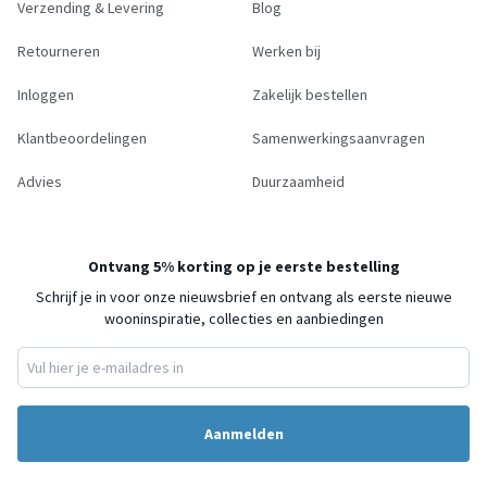
Verzending & Levering
Blog
Retourneren
Werken bij
Inloggen
Zakelijk bestellen
Klantbeoordelingen
Samenwerkingsaanvragen
Advies
Duurzaamheid
Ontvang 5% korting op je eerste bestelling
Schrijf je in voor onze nieuwsbrief en ontvang als eerste nieuwe
wooninspiratie, collecties en aanbiedingen
Aanmelden