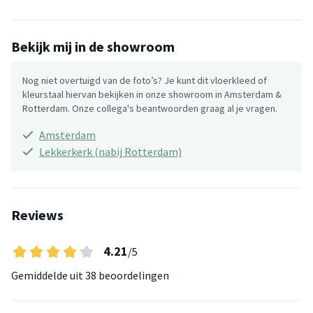
Bekijk mij in de showroom
Nog niet overtuigd van de foto’s? Je kunt dit vloerkleed of
kleurstaal hiervan bekijken in onze showroom in Amsterdam &
Rotterdam. Onze collega's beantwoorden graag al je vragen.
Amsterdam
Lekkerkerk (nabij Rotterdam)
Reviews
4.21
/5
Gemiddelde uit
38 beoordelingen