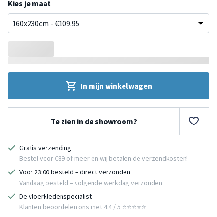
Kies je maat
In mijn winkelwagen
Te zien in de showroom?
Gratis verzending
Bestel voor €89 of meer en wij betalen de verzendkosten!
Voor 23:00 besteld = direct verzonden
Vandaag besteld = volgende werkdag verzonden
De vloerkledenspecialist
Klanten beoordelen ons met 4.4 / 5 ⭐⭐⭐⭐⭐