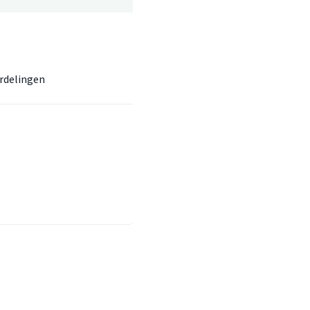
rdelingen