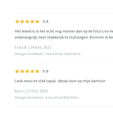
5
/5
Het kleed is in het echt nog mooier dan op de foto's en he
onbelangrijk, heel makkelijk te stofzuigen. Kortom: ik be
Erica B. | 24 Nov, 2023
Vintage vloerkleed - Azara Rood 160x230cm
5
/5
Leuk mooi en vlak tapijt. Ideaal voor op mijn kantoor.
Bas v. | 23 Oct, 2023
Vintage vloerkleed - Azara Rood 80x150cm