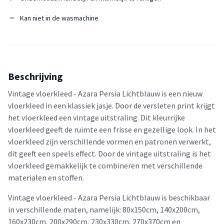
Kan niet in de wasmachine
Beschrijving
Vintage vloerkleed - Azara Persia Lichtblauw is een nieuw
vloerkleed in een klassiek jasje. Door de versleten print krijgt
het vloerkleed een vintage uitstraling. Dit kleurrijke
vloerkleed geeft de ruimte een frisse en gezellige look. In het
vloerkleed zijn verschillende vormen en patronen verwerkt,
dit geeft een speels effect. Door de vintage uitstraling is het
vloerkleed gemakkelijk te combineren met verschillende
materialen en stoffen.
Vintage vloerkleed - Azara Persia Lichtblauw is beschikbaar
in verschillende maten, namelijk: 80x150cm, 140x200cm,
160x230cm, 200x290cm, 230x330cm, 270x370cm en