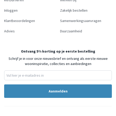
Inloggen
Zakelijk bestellen
Klantbeoordelingen
Samenwerkingsaanvragen
Advies
Duurzaamheid
Ontvang 5% korting op je eerste bestelling
Schrijf je in voor onze nieuwsbrief en ontvang als eerste nieuwe
wooninspiratie, collecties en aanbiedingen
Aanmelden