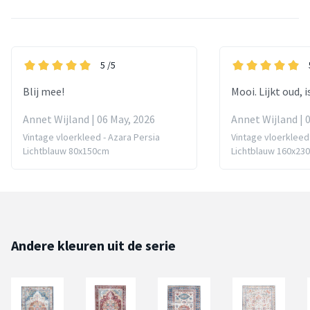
5
/5
Blij mee!
Mooi. Lijkt oud, 
Annet Wijland | 06 May, 2026
Annet Wijland | 
Vintage vloerkleed - Azara Persia
Vintage vloerkleed 
Lichtblauw 80x150cm
Lichtblauw 160x23
Andere kleuren uit de serie