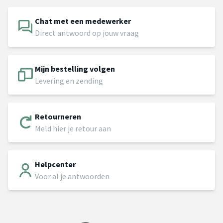
Chat met een medewerker
Direct antwoord op jouw vraag
Mijn bestelling volgen
Levering en zending
Retourneren
Meld hier je retour aan
Helpcenter
Voor al je antwoorden