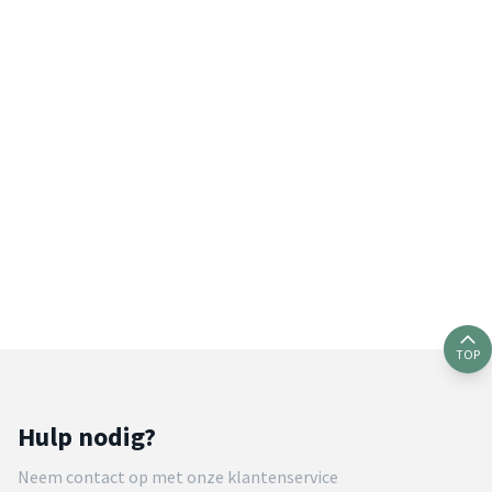
TOP
Hulp nodig?
Neem contact op met onze klantenservice