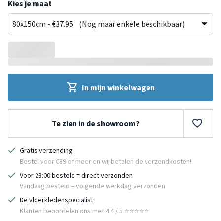
Kies je maat
In mijn winkelwagen
Te zien in de showroom?
Gratis verzending
Bestel voor €89 of meer en wij betalen de verzendkosten!
Voor 23:00 besteld = direct verzonden
Vandaag besteld = volgende werkdag verzonden
De vloerkledenspecialist
Klanten beoordelen ons met 4.4 / 5 ⭐⭐⭐⭐⭐