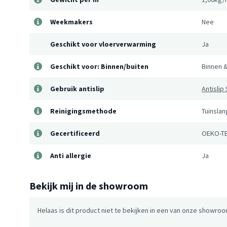
Weekmakers
Nee
Geschikt voor vloerverwarming
Ja
Geschikt voor: Binnen/buiten
Binnen &
Gebruik antislip
Antisli
Reinigingsmethode
Tuinsla
Gecertificeerd
OEKO-TE
Anti allergie
Ja
Bekijk mij in de showroom
Helaas is dit product niet te bekijken in een van onze showroo