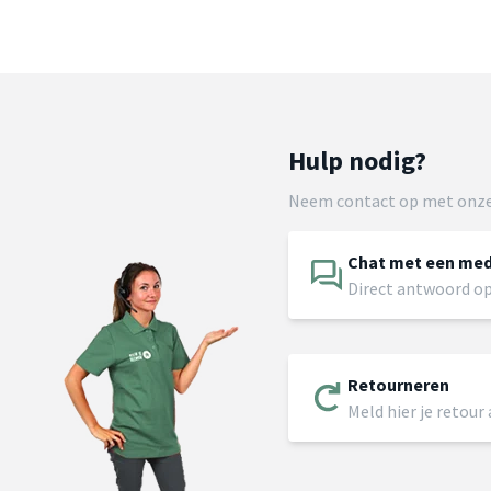
Hulp nodig?
Neem contact op met onze
Chat met een me
Direct antwoord op
Retourneren
Meld hier je retour