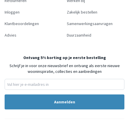
Retourneren
Werken bij
Inloggen
Zakelijk bestellen
Klantbeoordelingen
Samenwerkingsaanvragen
Advies
Duurzaamheid
Ontvang 5% korting op je eerste bestelling
Schrijf je in voor onze nieuwsbrief en ontvang als eerste nieuwe
wooninspiratie, collecties en aanbiedingen
Aanmelden