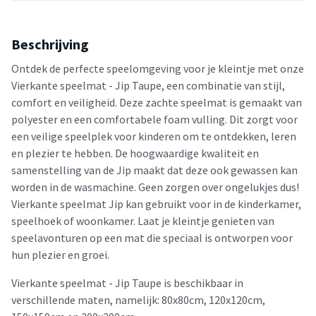
Beschrijving
Ontdek de perfecte speelomgeving voor je kleintje met onze
Vierkante speelmat - Jip Taupe, een combinatie van stijl,
comfort en veiligheid. Deze zachte speelmat is gemaakt van
polyester en een comfortabele foam vulling. Dit zorgt voor
een veilige speelplek voor kinderen om te ontdekken, leren
en plezier te hebben. De hoogwaardige kwaliteit en
samenstelling van de Jip maakt dat deze ook gewassen kan
worden in de wasmachine. Geen zorgen over ongelukjes dus!
Vierkante speelmat Jip kan gebruikt voor in de kinderkamer,
speelhoek of woonkamer. Laat je kleintje genieten van
speelavonturen op een mat die speciaal is ontworpen voor
hun plezier en groei.
Vierkante speelmat - Jip Taupe is beschikbaar in
verschillende maten, namelijk: 80x80cm, 120x120cm,