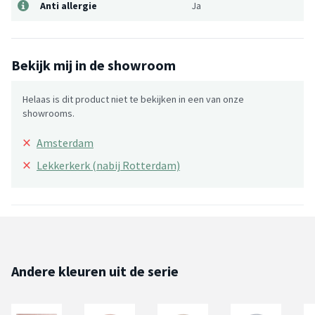
Anti allergie
Ja
Bekijk mij in de showroom
Helaas is dit product niet te bekijken in een van onze
showrooms.
×
Amsterdam
×
Lekkerkerk (nabij Rotterdam)
Andere kleuren uit de serie