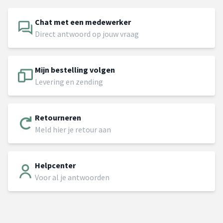
Chat met een medewerker
Direct antwoord op jouw vraag
Mijn bestelling volgen
Levering en zending
Retourneren
Meld hier je retour aan
Helpcenter
Voor al je antwoorden