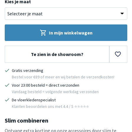
Kies je maat
In mijn winkelwagen
Te zien in de showroom?
Gratis verzending
Bestel voor €89 of meer en wij betalen de verzendkosten!
Voor 23:00 besteld = direct verzonden
Vandaag besteld = volgende werkdag verzonden
De vloerkledenspecialist
Klanten beoordelen ons met 4.4 / 5 ⭐⭐⭐⭐⭐
Slim combineren
Ontvang extra korting op onze accessoires door slim te