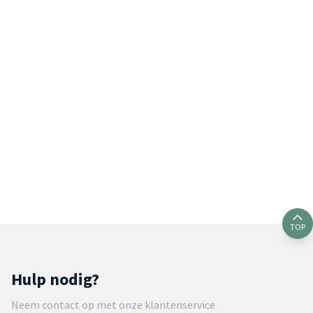
TOP
Hulp nodig?
Neem contact op met onze klantenservice