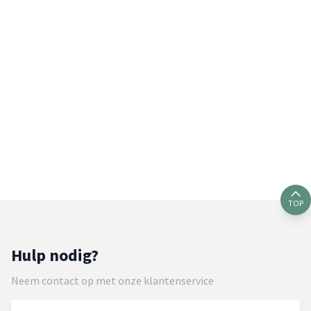
TOP
Hulp nodig?
Neem contact op met onze klantenservice