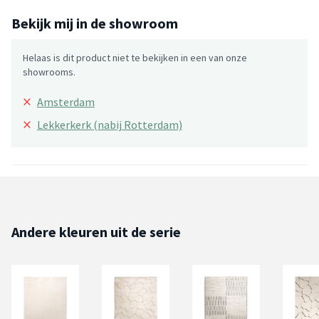
Bekijk mij in de showroom
Helaas is dit product niet te bekijken in een van onze
showrooms.
×
Amsterdam
×
Lekkerkerk (nabij Rotterdam)
Andere kleuren uit de serie