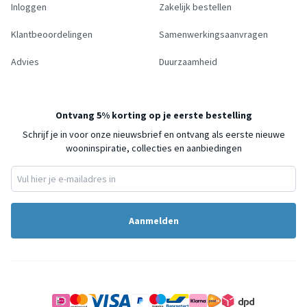
Inloggen
Zakelijk bestellen
Klantbeoordelingen
Samenwerkingsaanvragen
Advies
Duurzaamheid
Ontvang 5% korting op je eerste bestelling
Schrijf je in voor onze nieuwsbrief en ontvang als eerste nieuwe
wooninspiratie, collecties en aanbiedingen
Aanmelden