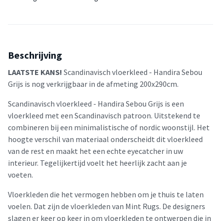
Beschrijving
LAATSTE KANS!
Scandinavisch vloerkleed - Handira Sebou
Grijs is nog verkrijgbaar in de afmeting 200x290cm.
Scandinavisch vloerkleed - Handira Sebou Grijs is een
vloerkleed met een Scandinavisch patroon. Uitstekend te
combineren bij een minimalistische of nordic woonstijl. Het
hoogte verschil van materiaal onderscheidt dit vloerkleed
van de rest en maakt het een echte eyecatcher in uw
interieur. Tegelijkertijd voelt het heerlijk zacht aan je
voeten.
Vloerkleden die het vermogen hebben om je thuis te laten
voelen. Dat zijn de vloerkleden van Mint Rugs. De designers
slagen er keer op keer in om vloerkleden te ontwerpen die in