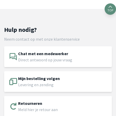
TOP
Hulp nodig?
Neem contact op met onze klantenservice
Chat met een medewerker
Direct antwoord op jouw vraag
Mijn bestelling volgen
Levering en zending
Retourneren
Meld hier je retour aan