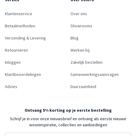
Klantenservice
Over ons
Betaalmethoden
Showrooms
Verzending & Levering
Blog
Retourneren
Werken bij
Inloggen
Zakelijk bestellen
Klantbeoordelingen
Samenwerkingsaanvragen
Advies
Duurzaamheid
Ontvang 5% korting op je eerste bestelling
Schrijf je in voor onze nieuwsbrief en ontvang als eerste nieuwe
wooninspiratie, collecties en aanbiedingen