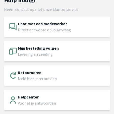
Hulp nodig?
Neem contact op met onze klantenservice
Chat met een medewerker
Direct antwoord op jouw vraag
Mijn bestelling volgen
Levering en zending
Retourneren
Meld hier je retour aan
Helpcenter
Voor al je antwoorden