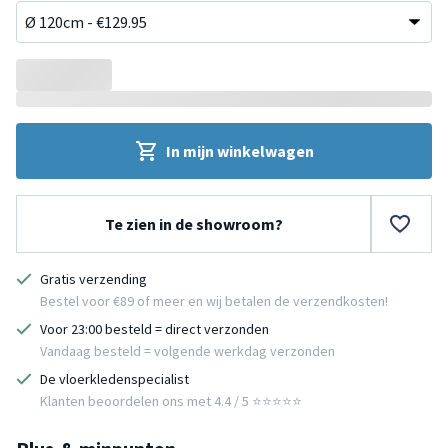
In mijn winkelwagen
Te zien in de showroom?
Gratis verzending
Bestel voor €89 of meer en wij betalen de verzendkosten!
Voor 23:00 besteld = direct verzonden
Vandaag besteld = volgende werkdag verzonden
De vloerkledenspecialist
Klanten beoordelen ons met 4.4 / 5 ⭐⭐⭐⭐⭐