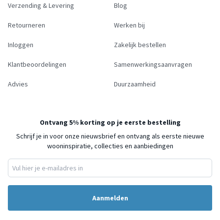
Verzending & Levering
Blog
Retourneren
Werken bij
Inloggen
Zakelijk bestellen
Klantbeoordelingen
Samenwerkingsaanvragen
Advies
Duurzaamheid
Ontvang 5% korting op je eerste bestelling
Schrijf je in voor onze nieuwsbrief en ontvang als eerste nieuwe
wooninspiratie, collecties en aanbiedingen
Aanmelden