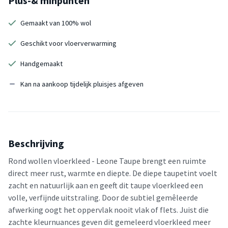
Plus-& minpunten
Gemaakt van 100% wol
Geschikt voor vloerverwarming
Handgemaakt
Kan na aankoop tijdelijk pluisjes afgeven
Beschrijving
Rond wollen vloerkleed - Leone Taupe brengt een ruimte
direct meer rust, warmte en diepte. De diepe taupetint voelt
zacht en natuurlijk aan en geeft dit taupe vloerkleed een
volle, verfijnde uitstraling. Door de subtiel gemêleerde
afwerking oogt het oppervlak nooit vlak of flets. Juist die
zachte kleurnuances geven dit gemeleerd vloerkleed meer