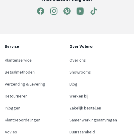
Service
Over Volero
Klantenservice
Over ons
Betaalmethoden
Showrooms
Verzending & Levering
Blog
Retourneren
Werken bij
Inloggen
Zakelijk bestellen
Klantbeoordelingen
Samenwerkingsaanvragen
Advies
Duurzaamheid