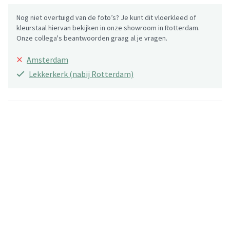
Nog niet overtuigd van de foto’s? Je kunt dit vloerkleed of
kleurstaal hiervan bekijken in onze showroom in Rotterdam.
Onze collega's beantwoorden graag al je vragen.
×
Amsterdam
Lekkerkerk (nabij Rotterdam)