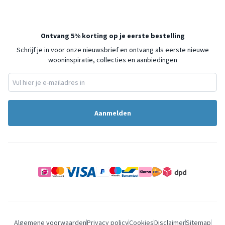
Ontvang 5% korting op je eerste bestelling
Schrijf je in voor onze nieuwsbrief en ontvang als eerste nieuwe
wooninspiratie, collecties en aanbiedingen
Aanmelden
Algemene voorwaarden
Privacy policy
Cookies
Disclaimer
Sitemap