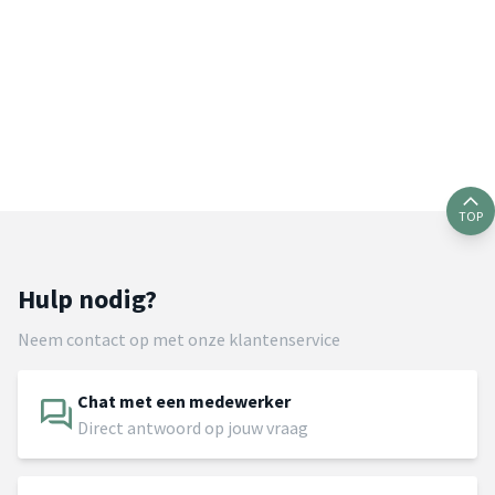
TOP
Hulp nodig?
Neem contact op met onze klantenservice
Chat met een medewerker
Direct antwoord op jouw vraag