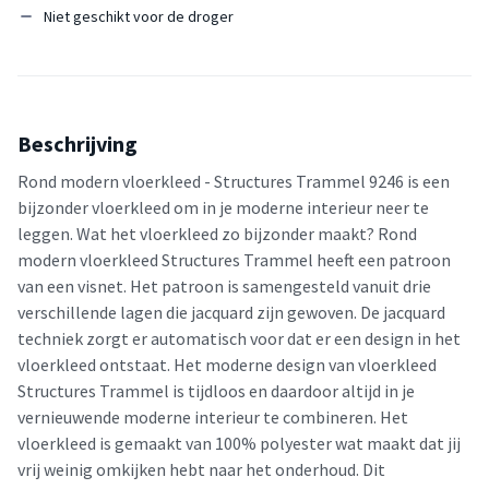
Niet geschikt voor de droger
Beschrijving
Rond modern vloerkleed - Structures Trammel 9246 is een
bijzonder vloerkleed om in je moderne interieur neer te
leggen. Wat het vloerkleed zo bijzonder maakt? Rond
modern vloerkleed Structures Trammel heeft een patroon
van een visnet. Het patroon is samengesteld vanuit drie
verschillende lagen die jacquard zijn gewoven. De jacquard
techniek zorgt er automatisch voor dat er een design in het
vloerkleed ontstaat. Het moderne design van vloerkleed
Structures Trammel is tijdloos en daardoor altijd in je
vernieuwende moderne interieur te combineren. Het
vloerkleed is gemaakt van 100% polyester wat maakt dat jij
vrij weinig omkijken hebt naar het onderhoud. Dit