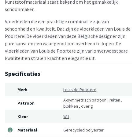
kunststofmateriaal staat bekend om het gemakkelijk
schoonmaken.
Vloerkleden die een prachtige combinatie zijn van
schoonheid en kwaliteit. Dat zijn de vloerkleden van Louis de
Poortere! De vloerkleden van deze Belgische designer zijn
pure kunst en een waar genot om overheen te lopen. De
vloerkleden van Louis de Poortere zijn van onverwoestbare
kwaliteit en stralen kracht en elegantie uit.
Specificaties
Merk
Louis de Poortere
A-symmetrisch patroon
,
ruiten
,
Patroon
blokken
,
overig
Kleur
Wit
Materiaal
Gerecycled polyester