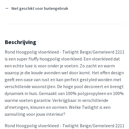
Niet geschikt voor buitengebruik
Beschrijving
Rond Hoogpolig vloerkleed - Twilight Beige/Gemeleerd 2211
is een super fluffy hoogpolig vloerkleed. Een vloerkleed dat
een echte luxe is voor onder je voeten. Zo zacht en warm
waarop je die koude avonden wel door komt. Het effen design
geeft een oase van rust en kan perfect gestyled worden met
verschillende woonstijlen. De hoge pool decoreert en brengt
dynamiek in huis. Gemaakt van 100% polypropyleen en 100%
warme voeten garantie. Verkrijgbaar in verschillende
afmetingen, kleuren en vormen. Welke Twilight is een
aanvulling voor jouw interieur?
Rond Hoogpolig vloerkleed - Twilight Beige/Gemeleerd 2211