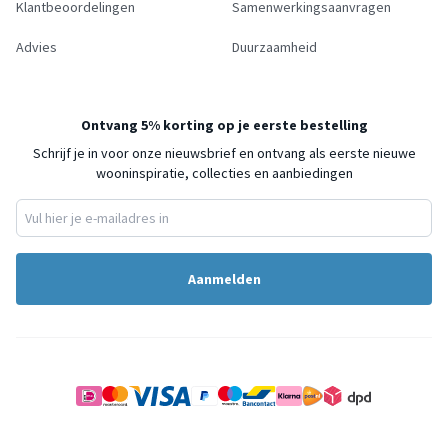
Klantbeoordelingen
Samenwerkingsaanvragen
Advies
Duurzaamheid
Ontvang 5% korting op je eerste bestelling
Schrijf je in voor onze nieuwsbrief en ontvang als eerste nieuwe
wooninspiratie, collecties en aanbiedingen
Aanmelden