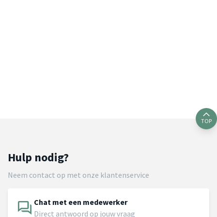
TOP
Hulp nodig?
Neem contact op met onze klantenservice
Chat met een medewerker
Direct antwoord op jouw vraag