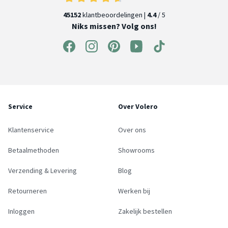
45152
klantbeoordelingen |
4.4
/ 5
Niks missen? Volg ons!
Service
Over Volero
Klantenservice
Over ons
Betaalmethoden
Showrooms
Verzending & Levering
Blog
Retourneren
Werken bij
Inloggen
Zakelijk bestellen