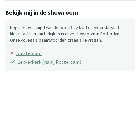
Bekijk mij in de showroom
Nog niet overtuigd van de foto’s? Je kunt dit vloerkleed of
kleurstaal hiervan bekijken in onze showroom in Rotterdam.
Onze collega's beantwoorden graag al je vragen.
×
Amsterdam
Lekkerkerk (nabij Rotterdam)