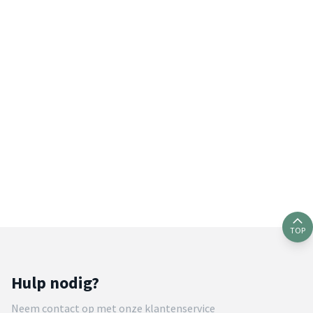
TOP
Hulp nodig?
Neem contact op met onze klantenservice