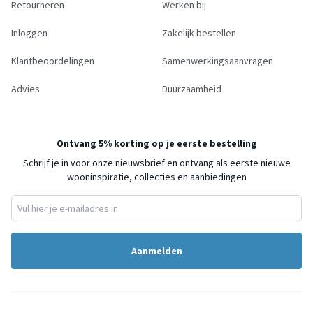
Retourneren
Werken bij
Inloggen
Zakelijk bestellen
Klantbeoordelingen
Samenwerkingsaanvragen
Advies
Duurzaamheid
Ontvang 5% korting op je eerste bestelling
Schrijf je in voor onze nieuwsbrief en ontvang als eerste nieuwe
wooninspiratie, collecties en aanbiedingen
Aanmelden