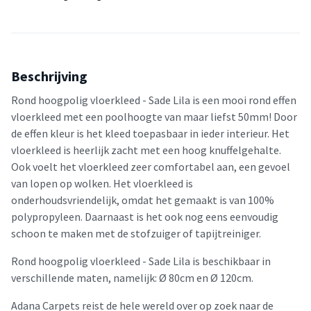
Beschrijving
Rond hoogpolig vloerkleed - Sade Lila is een mooi rond effen
vloerkleed met een poolhoogte van maar liefst 50mm! Door
de effen kleur is het kleed toepasbaar in ieder interieur. Het
vloerkleed is heerlijk zacht met een hoog knuffelgehalte.
Ook voelt het vloerkleed zeer comfortabel aan, een gevoel
van lopen op wolken. Het vloerkleed is
onderhoudsvriendelijk, omdat het gemaakt is van 100%
polypropyleen. Daarnaast is het ook nog eens eenvoudig
schoon te maken met de stofzuiger of tapijtreiniger.
Rond hoogpolig vloerkleed - Sade Lila is beschikbaar in
verschillende maten, namelijk: Ø 80cm en Ø 120cm.
Adana Carpets reist de hele wereld over op zoek naar de