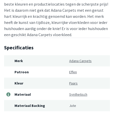
beste kleuren en productielocaties tegen de scherpste prijs!
Het is daarom niet gek dat Adana Carpets met een gerust
hart kleurrijk en krachtig genoemd kan worden. Het merk
heeft de kunst van tijdloze, kleurrijke vloerkleden voor ieder
huishouden aardig onder de knie! Er is voor ieder huishouden
een geschikt Adana Carpets vloerkleed.
Specificaties
Merk
Adana Carpets
Patroon
Effen
Kleur
Paars
Materiaal
Synthetisch
Materiaal Backing
Jute