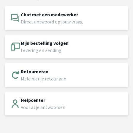
Chat met een medewerker
Direct antwoord op jouw vraag
Mijn bestelling volgen
Levering en zending
Retourneren
Meld hier je retour aan
Helpcenter
Voor al je antwoorden