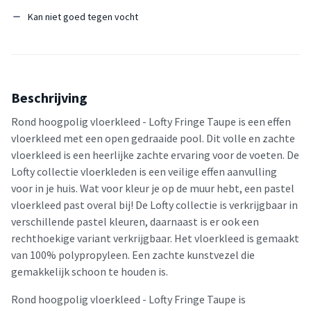
Kan niet goed tegen vocht
Beschrijving
Rond hoogpolig vloerkleed - Lofty Fringe Taupe is een effen
vloerkleed met een open gedraaide pool. Dit volle en zachte
vloerkleed is een heerlijke zachte ervaring voor de voeten. De
Lofty collectie vloerkleden is een veilige effen aanvulling
voor in je huis. Wat voor kleur je op de muur hebt, een pastel
vloerkleed past overal bij! De Lofty collectie is verkrijgbaar in
verschillende pastel kleuren, daarnaast is er ook een
rechthoekige variant verkrijgbaar. Het vloerkleed is gemaakt
van 100% polypropyleen. Een zachte kunstvezel die
gemakkelijk schoon te houden is.
Rond hoogpolig vloerkleed - Lofty Fringe Taupe is