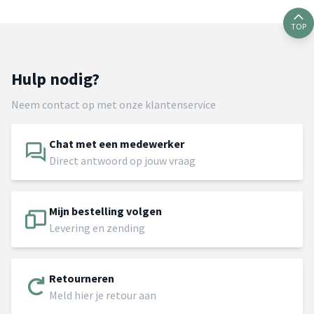
TOP
Hulp nodig?
Neem contact op met onze klantenservice
Chat met een medewerker
Direct antwoord op jouw vraag
Mijn bestelling volgen
Levering en zending
Retourneren
Meld hier je retour aan