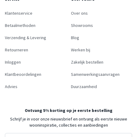
Klantenservice
Over ons
Betaalmethoden
Showrooms
Verzending & Levering
Blog
Retourneren
Werken bij
Inloggen
Zakelijk bestellen
Klantbeoordelingen
Samenwerkingsaanvragen
Advies
Duurzaamheid
Ontvang 5% korting op je eerste bestelling
Schrijf je in voor onze nieuwsbrief en ontvang als eerste nieuwe
wooninspiratie, collecties en aanbiedingen