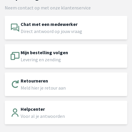
Neem contact op met onze klantenservice
Chat met een medewerker
Direct antwoord op jouw vraag
Mijn bestelling volgen
Levering en zending
Retourneren
Meld hier je retour aan
Helpcenter
Voor al je antwoorden