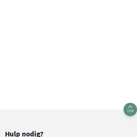
TOP
Hulp nodig?