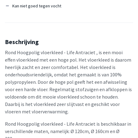
Kan niet goed tegen vocht
Beschrijving
Rond Hoogpolig vloerkleed - Life Antraciet , is een mooi
effen vloerkleed met een hoge pol. Het vloerkleed is daarom
heerlijk zacht en zeer comfortabel. Het vloerkleed is
onderhoudsvriendelijk, omdat het gemaakt is van 100%
polypropyleen. Door de hoge pol geeft het een afwisseling
voor een harde vloer. Regelmatig stofzuigen en afkloppen is
voldoende om dit mooie vloerkleed schoon te houden.
Daarbij is het vloerkleed zeer slijtvast en geschikt voor
vloeren met vloerverwarming.
Rond Hoogpolig vloerkleed - Life Antraciet is beschikbaar in
verschillende maten, namelijk: Ø 120cm, Ø 160cm en Ø