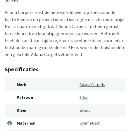
200cm.
Adana Carpets reist de hele wereld over op zoek naar de
beste kleuren en productielocaties tegen de scherpste prijs!
Het is daarom niet gek dat Adana Carpets met een gerust
hart kleurrijk en krachtig genoemd kan worden. Het merk
heeft de kunst van tijdloze, kleurrijke vloerkleden voor ieder
huishouden aardig onder de knie! Er is voor ieder huishouden
een geschikt Adana Carpets vloerkleed.
Specificaties
Merk
Adana Carpets
Patroon
Effen
Kleur
Zwart
Materiaal
Synthetisch