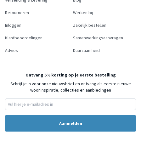
Retourneren
Werken bij
Inloggen
Zakelijk bestellen
Klantbeoordelingen
Samenwerkingsaanvragen
Advies
Duurzaamheid
Ontvang 5% korting op je eerste bestelling
Schrijf je in voor onze nieuwsbrief en ontvang als eerste nieuwe
wooninspiratie, collecties en aanbiedingen
Aanmelden