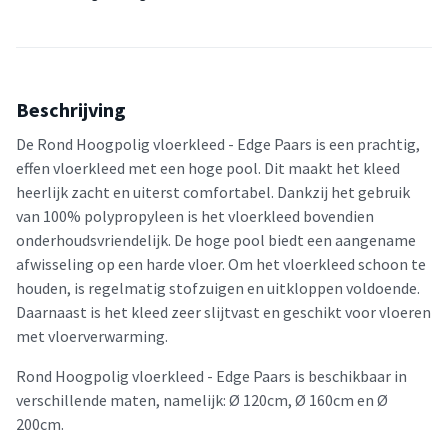
Beschrijving
De Rond Hoogpolig vloerkleed - Edge Paars is een prachtig,
effen vloerkleed met een hoge pool. Dit maakt het kleed
heerlijk zacht en uiterst comfortabel. Dankzij het gebruik
van 100% polypropyleen is het vloerkleed bovendien
onderhoudsvriendelijk. De hoge pool biedt een aangename
afwisseling op een harde vloer. Om het vloerkleed schoon te
houden, is regelmatig stofzuigen en uitkloppen voldoende.
Daarnaast is het kleed zeer slijtvast en geschikt voor vloeren
met vloerverwarming.
Rond Hoogpolig vloerkleed - Edge Paars is beschikbaar in
verschillende maten, namelijk: Ø 120cm, Ø 160cm en Ø
200cm.