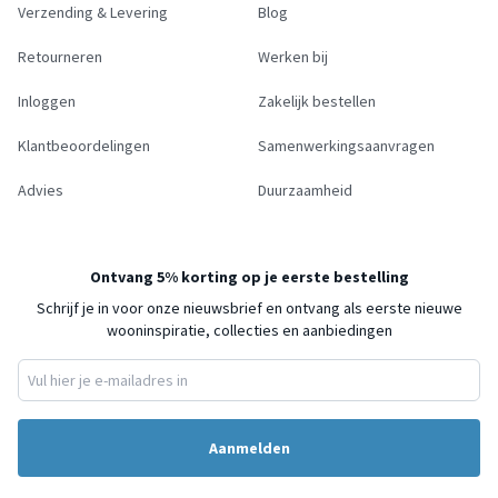
Verzending & Levering
Blog
Retourneren
Werken bij
Inloggen
Zakelijk bestellen
Klantbeoordelingen
Samenwerkingsaanvragen
Advies
Duurzaamheid
Ontvang 5% korting op je eerste bestelling
Schrijf je in voor onze nieuwsbrief en ontvang als eerste nieuwe
wooninspiratie, collecties en aanbiedingen
Aanmelden