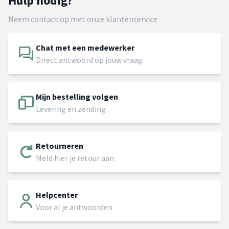
Hulp nodig?
Neem contact op met onze klantenservice
Chat met een medewerker
Direct antwoord op jouw vraag
Mijn bestelling volgen
Levering en zending
Retourneren
Meld hier je retour aan
Helpcenter
Voor al je antwoorden