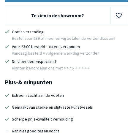
Te zien in de showroom?
Gratis verzending
Bestel voor €89 of meer en wij betalen de verzendkosten!
Voor 23:00 besteld = direct verzonden
Vandaag besteld = volgende werkdag verzonden
De vloerkledenspecialist
Klanten beoordelen ons met 4.4 / 5 ⭐⭐⭐⭐⭐
Plus-& minpunten
Extreem zacht aan de voeten
Gemaakt van sterke en slijtvaste kunstvezels
Scherpe prijs-kwaliteit verhouding
Kan niet goed tegen vocht