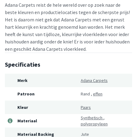
Adana Carpets reist de hele wereld over op zoek naar de
beste kleuren en productielocaties tegen de scherpste prijs!
Het is daarom niet gek dat Adana Carpets met een gerust
hart kleurrijk en krachtig genoemd kan worden. Het merk
heeft de kunst van tijdloze, kleurrijke vloerkleden voor ieder
huishouden aardig onder de knie! Er is voor ieder huishouden
een geschikt Adana Carpets vloerkleed.
Specificaties
Merk
Adana Carpets
Patroon
Rand
,
effen
Kleur
Paars
Synthetisch
,
Materiaal
polypropyleen
Materiaal Backing
Jute