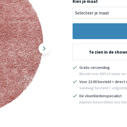
Kies je maat
Te zien in de sho
Gratis verzending
Bestel voor €89 of meer en 
Voor 23:00 besteld = direct
Vandaag besteld = volgend
De vloerkledenspecialist
Klanten beoordelen ons me