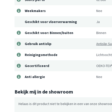
Weekmakers
Nee
Geschikt voor vloerverwarming
Ja
Geschikt voor: Binnen/buiten
Binnen
Gebruik antislip
Antislip 
Reinigingsmethode
Lichtvocht
Gecertificeerd
OEKO-TEX
Anti allergie
Nee
Bekijk mij in de showroom
Helaas is dit product niet te bekijken in een van onze showroo