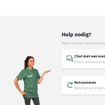
Hulp nodig?
Neem contact op met onze
Chat met een me
Direct antwoord op
Retourneren
Meld hier je retour