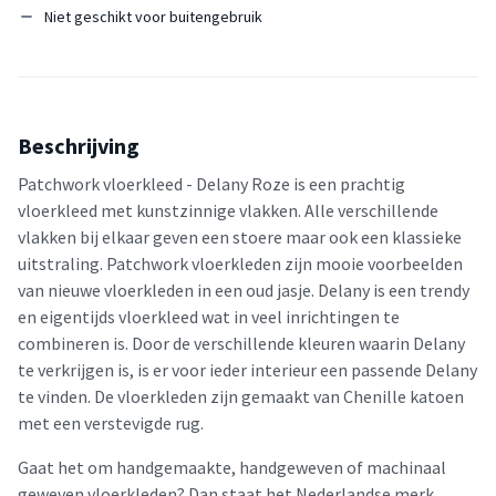
Niet geschikt voor buitengebruik
Beschrijving
Patchwork vloerkleed - Delany Roze is een prachtig
vloerkleed met kunstzinnige vlakken. Alle verschillende
vlakken bij elkaar geven een stoere maar ook een klassieke
uitstraling. Patchwork vloerkleden zijn mooie voorbeelden
van nieuwe vloerkleden in een oud jasje. Delany is een trendy
en eigentijds vloerkleed wat in veel inrichtingen te
combineren is. Door de verschillende kleuren waarin Delany
te verkrijgen is, is er voor ieder interieur een passende Delany
te vinden. De vloerkleden zijn gemaakt van Chenille katoen
met een verstevigde rug.
Gaat het om handgemaakte, handgeweven of machinaal
geweven vloerkleden? Dan staat het Nederlandse merk