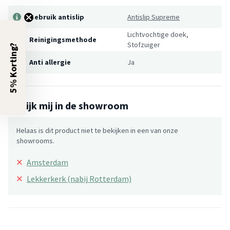
Gebruik antislip
Antislip Supreme
Lichtvochtige doek,
Reinigingsmethode
Stofzuiger
5% Korting?
Anti allergie
Ja
Bekijk mij in de showroom
Helaas is dit product niet te bekijken in een van onze
showrooms.
×
Amsterdam
×
Lekkerkerk (nabij Rotterdam)