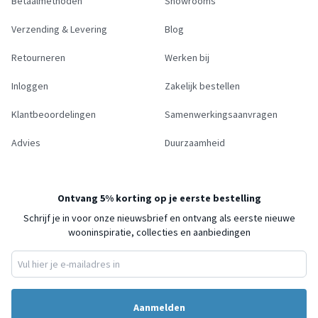
Betaalmethoden
Showrooms
Verzending & Levering
Blog
Retourneren
Werken bij
Inloggen
Zakelijk bestellen
Klantbeoordelingen
Samenwerkingsaanvragen
Advies
Duurzaamheid
Ontvang 5% korting op je eerste bestelling
Schrijf je in voor onze nieuwsbrief en ontvang als eerste nieuwe
wooninspiratie, collecties en aanbiedingen
Aanmelden