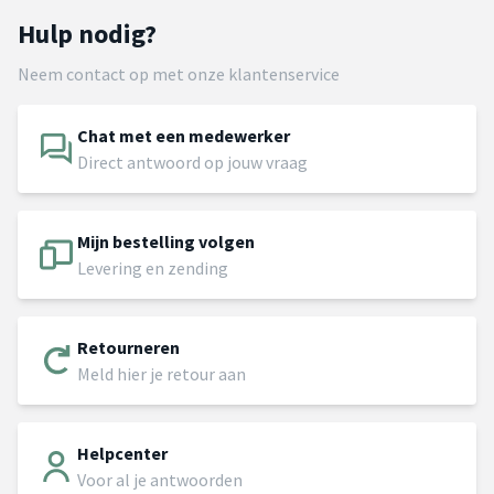
Hulp nodig?
Neem contact op met onze klantenservice
Chat met een medewerker
Direct antwoord op jouw vraag
Mijn bestelling volgen
Levering en zending
Retourneren
Meld hier je retour aan
Helpcenter
Voor al je antwoorden