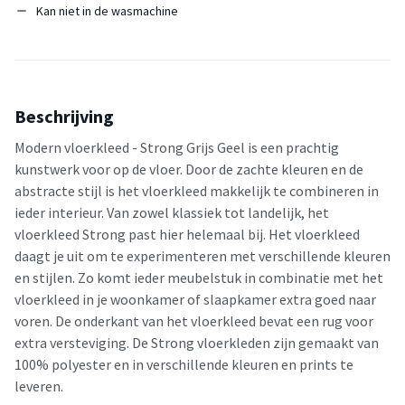
Kan niet in de wasmachine
Beschrijving
Modern vloerkleed - Strong Grijs Geel is een prachtig
kunstwerk voor op de vloer. Door de zachte kleuren en de
abstracte stijl is het vloerkleed makkelijk te combineren in
ieder interieur. Van zowel klassiek tot landelijk, het
vloerkleed Strong past hier helemaal bij. Het vloerkleed
daagt je uit om te experimenteren met verschillende kleuren
en stijlen. Zo komt ieder meubelstuk in combinatie met het
vloerkleed in je woonkamer of slaapkamer extra goed naar
voren. De onderkant van het vloerkleed bevat een rug voor
extra versteviging. De Strong vloerkleden zijn gemaakt van
100% polyester en in verschillende kleuren en prints te
leveren.