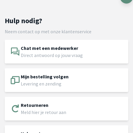
Hulp nodig?
Neem contact op met onze klantenservice
Chat met een medewerker
Direct antwoord op jouw vraag
Mijn bestelling volgen
Levering en zending
Retourneren
Meld hier je retour aan