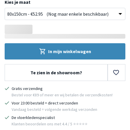
Kies je maat
In mijn winkelwagen
Te zien in de showroom?
Gratis verzending
Bestel voor €89 of meer en wij betalen de verzendkosten!
Voor 23:00 besteld = direct verzonden
Vandaag besteld = volgende werkdag verzonden
De vloerkledenspecialist
Klanten beoordelen ons met 4.4 / 5 ⭐⭐⭐⭐⭐