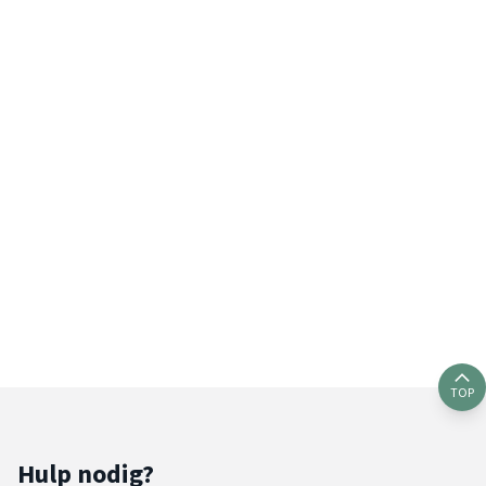
TOP
Hulp nodig?