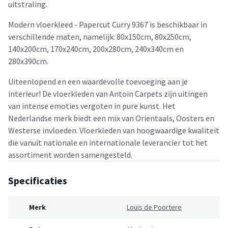
uitstraling.
Modern vloerkleed - Papercut Curry 9367 is beschikbaar in
verschillende maten, namelijk: 80x150cm, 80x250cm,
140x200cm, 170x240cm, 200x280cm, 240x340cm en
280x390cm.
Uiteenlopend en een waardevolle toevoeging aan je
interieur! De vloerkleden van Antoin Carpets zijn uitingen
van intense emoties vergoten in pure kunst. Het
Nederlandse merk biedt een mix van Orientaals, Oosters en
Westerse invloeden. Vloerkleden van hoogwaardige kwaliteit
die vanuit nationale en internationale leverancier tot het
assortiment worden samengesteld.
Specificaties
Merk
Louis de Poortere