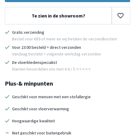
Te zien in de showroom?
Gratis verzending
Bestel voor €89 of meer en wij betalen de verzendkosten!
Voor 23:00 besteld = direct verzonden
Vandaag besteld = volgende werkdag verzonden
De vloerkledenspecialist
Klanten beoordelen ons met 4.4 / 5 ⭐⭐⭐⭐⭐
Plus-& minpunten
Geschikt voor mensen met een stofallergie
Geschikt voor vloerverwarming
Hoogwaardige kwaliteit
Niet geschikt voor buitengebruik