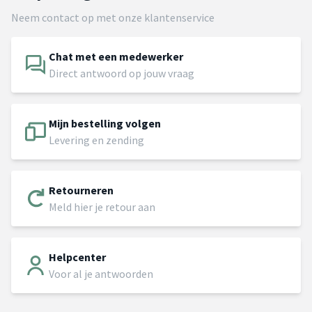
Neem contact op met onze klantenservice
Chat met een medewerker
Direct antwoord op jouw vraag
Mijn bestelling volgen
Levering en zending
Retourneren
Meld hier je retour aan
Helpcenter
Voor al je antwoorden