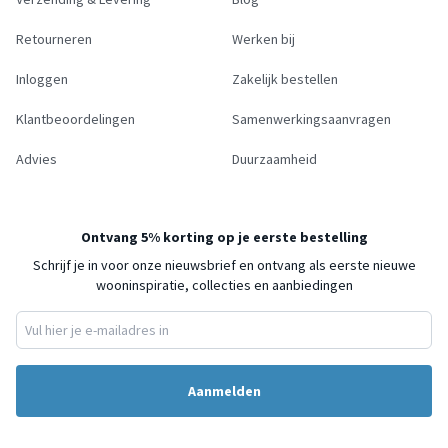
Retourneren
Werken bij
Inloggen
Zakelijk bestellen
Klantbeoordelingen
Samenwerkingsaanvragen
Advies
Duurzaamheid
Ontvang 5% korting op je eerste bestelling
Schrijf je in voor onze nieuwsbrief en ontvang als eerste nieuwe
wooninspiratie, collecties en aanbiedingen
Aanmelden