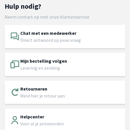
Hulp nodig?
Neem contact op met onze klantenservice
Chat met een medewerker
Direct antwoord op jouw vraag
Mijn bestelling volgen
Levering en zending
Retourneren
Meld hier je retour aan
Helpcenter
Voor al je antwoorden