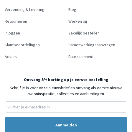
Verzending & Levering
Blog
Retourneren
Werken bij
Inloggen
Zakelijk bestellen
Klantbeoordelingen
Samenwerkingsaanvragen
Advies
Duurzaamheid
Ontvang 5% korting op je eerste bestelling
Schrijf je in voor onze nieuwsbrief en ontvang als eerste nieuwe
wooninspiratie, collecties en aanbiedingen
Aanmelden