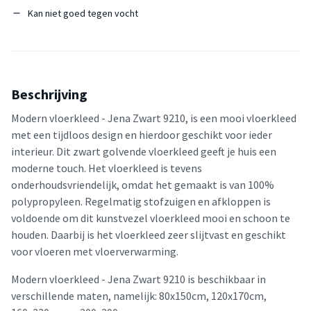
Kan niet goed tegen vocht
Beschrijving
Modern vloerkleed - Jena Zwart 9210, is een mooi vloerkleed
met een tijdloos design en hierdoor geschikt voor ieder
interieur. Dit zwart golvende vloerkleed geeft je huis een
moderne touch. Het vloerkleed is tevens
onderhoudsvriendelijk, omdat het gemaakt is van 100%
polypropyleen. Regelmatig stofzuigen en afkloppen is
voldoende om dit kunstvezel vloerkleed mooi en schoon te
houden. Daarbij is het vloerkleed zeer slijtvast en geschikt
voor vloeren met vloerverwarming.
Modern vloerkleed - Jena Zwart 9210 is beschikbaar in
verschillende maten, namelijk: 80x150cm, 120x170cm,