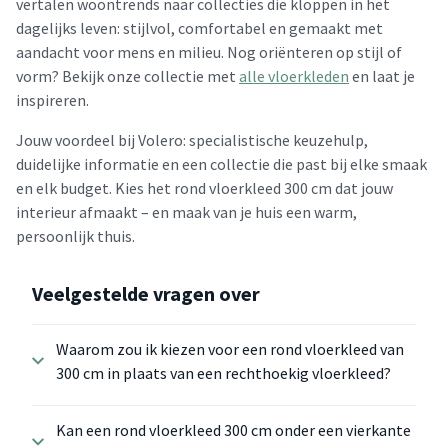
vertalen woontrends naar collecties die kloppen in het
dagelijks leven: stijlvol, comfortabel en gemaakt met
aandacht voor mens en milieu. Nog oriënteren op stijl of
vorm? Bekijk onze collectie met
alle vloerkleden
en laat je
inspireren.
Jouw voordeel bij Volero: specialistische keuzehulp,
duidelijke informatie en een collectie die past bij elke smaak
en elk budget. Kies het rond vloerkleed 300 cm dat jouw
interieur afmaakt – en maak van je huis een warm,
persoonlijk thuis.
Veelgestelde vragen over
Waarom zou ik kiezen voor een rond vloerkleed van
300 cm in plaats van een rechthoekig vloerkleed?
Kan een rond vloerkleed 300 cm onder een vierkante