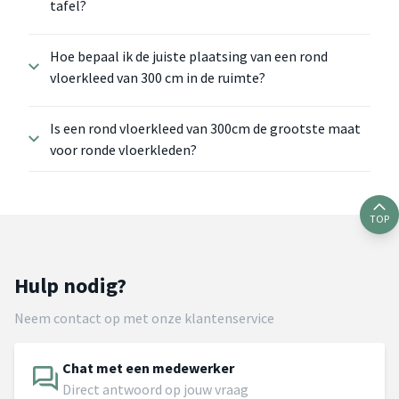
tafel?
Hoe bepaal ik de juiste plaatsing van een rond
vloerkleed van 300 cm in de ruimte?
Is een rond vloerkleed van 300cm de grootste maat
voor ronde vloerkleden?
TOP
Hulp nodig?
Neem contact op met onze klantenservice
Chat met een medewerker
Direct antwoord op jouw vraag