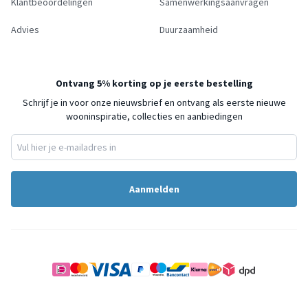
Klantbeoordelingen
Samenwerkingsaanvragen
Advies
Duurzaamheid
Ontvang 5% korting op je eerste bestelling
Schrijf je in voor onze nieuwsbrief en ontvang als eerste nieuwe
wooninspiratie, collecties en aanbiedingen
Aanmelden