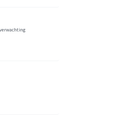
 verwachting