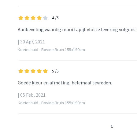
4
/5
Aanbeveling waardig mooi tapijt vlotte levering volgens
| 30 Apr, 2021
Koeienhuid - Bovine Bruin 155x190cm
5
/5
Goede kleur en afmeting, helemaal tevreden.
| 05 Feb, 2021
Koeienhuid - Bovine Bruin 155x190cm
1