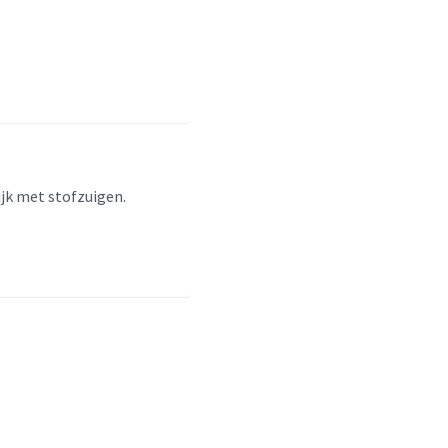
ijk met stofzuigen.