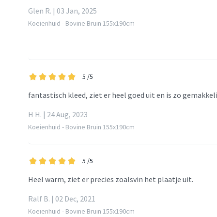
Glen R. | 03 Jan, 2025
Koeienhuid - Bovine Bruin 155x190cm
5
/5
fantastisch kleed, ziet er heel goed uit en is zo gemakkel
H H. | 24 Aug, 2023
Koeienhuid - Bovine Bruin 155x190cm
5
/5
Heel warm, ziet er precies zoalsvin het plaatje uit.
Ralf B. | 02 Dec, 2021
Koeienhuid - Bovine Bruin 155x190cm