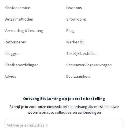
Klantenservice
Over ons
Betaalmethoden
Showrooms
Verzending & Levering
Blog
Retourneren
Werken bij
Inloggen
Zakelijk bestellen
Klantbeoordelingen
Samenwerkingsaanvragen
Advies
Duurzaamheid
Ontvang 5% korting op je eerste bestelling
Schrijf je in voor onze nieuwsbrief en ontvang als eerste nieuwe
wooninspiratie, collecties en aanbiedingen