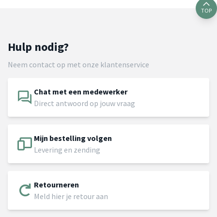
TOP
Hulp nodig?
Neem contact op met onze klantenservice
Chat met een medewerker
Direct antwoord op jouw vraag
Mijn bestelling volgen
Levering en zending
Retourneren
Meld hier je retour aan