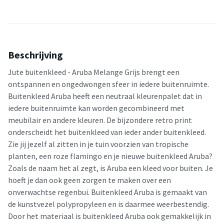
Beschrijving
Jute buitenkleed - Aruba Melange Grijs brengt een
ontspannen en ongedwongen sfeer in iedere buitenruimte.
Buitenkleed Aruba heeft een neutraal kleurenpalet dat in
iedere buitenruimte kan worden gecombineerd met
meubilair en andere kleuren. De bijzondere retro print
onderscheidt het buitenkleed van ieder ander buitenkleed.
Zie jij jezelf al zitten in je tuin voorzien van tropische
planten, een roze flamingo en je nieuwe buitenkleed Aruba?
Zoals de naam het al zegt, is Aruba een kleed voor buiten. Je
hoeft je dan ook geen zorgen te maken over een
onverwachtse regenbui. Buitenkleed Aruba is gemaakt van
de kunstvezel polypropyleen en is daarmee weerbestendig.
Door het materiaal is buitenkleed Aruba ook gemakkelijk in