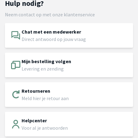
Hulp nodig?
Neem contact op met onze klantenservice
Chat met een medewerker
Direct antwoord op jouw vraag
Mijn bestelling volgen
Levering en zending
Retourneren
Meld hier je retour aan
Helpcenter
Voor al je antwoorden