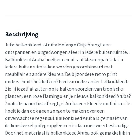
Beschrijving
Jute balkonkleed - Aruba Melange Grijs brengt een
ontspannen en ongedwongen sfeer in iedere buitenruimte.
Balkonkleed Aruba heeft een neutraal kleurenpalet dat in
iedere buitenruimte kan worden gecombineerd met
meubilair en andere kleuren. De bijzondere retro print
onderscheidt het balkonkleed van ieder ander balkonkleed.
Zie jij jezelf al zitten op je balkon voorzien van tropische
planten, een roze flamingo en je nieuwe balkonkleed Aruba?
Zoals de naam het al zegt, is Aruba een kleed voor buiten. Je
hoeft je dan ook geen zorgen te maken over een
onverwachtse regenbui. Balkonkleed Aruba is gemaakt van
de kunstvezel polypropyleen en is daarmee weerbestendig.
Door het materiaal is balkonkleed Aruba ook gemakkelijk in