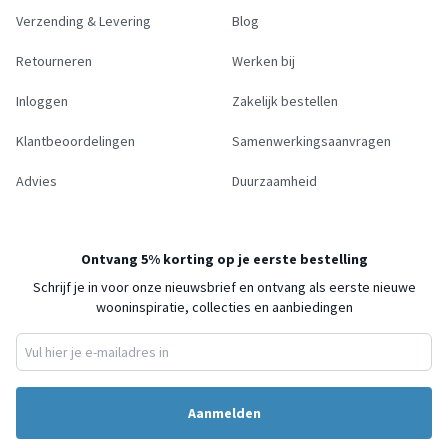
Verzending & Levering
Blog
Retourneren
Werken bij
Inloggen
Zakelijk bestellen
Klantbeoordelingen
Samenwerkingsaanvragen
Advies
Duurzaamheid
Ontvang 5% korting op je eerste bestelling
Schrijf je in voor onze nieuwsbrief en ontvang als eerste nieuwe
wooninspiratie, collecties en aanbiedingen
Aanmelden