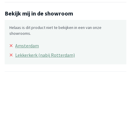
Bekijk mij in de showroom
Helaas is dit product niet te bekijken in een van onze
showrooms.
×
Amsterdam
×
Lekkerkerk (nabij Rotterdam)