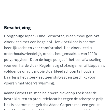
Beschrijving
Hoogpolige loper - Cube Terracotta, is een mooi geblokt
vloerkleed met een hoge pol. Het vloerkleed is daarom
heerlijk zacht en zeer comfortabel. Het vloerkleed is
onderhoudsvriendelijk, omdat het gemaakt is van 100%
polypropyleen. Door de hoge pol geeft het een afwisseling
voor een harde vloer. Regelmatig stofzuigen en afkloppen is
voldoende om dit mooie vloerkleed schoon te houden.
Daarbij is het vloerkleed zeer slijtvast en geschikt voor
vloeren met vloerverwarming.
Adana Carpets reist de hele wereld over op zoek naar de
beste kleuren en productielocaties tegen de scherpste prijs!
Het is daarom niet gek dat Adana Carpets met een gerust