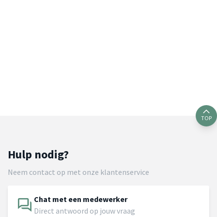
TOP
Hulp nodig?
Neem contact op met onze klantenservice
Chat met een medewerker
Direct antwoord op jouw vraag