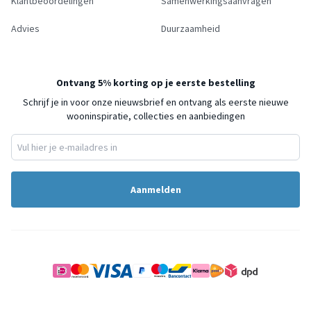
Klantbeoordelingen
Samenwerkingsaanvragen
Advies
Duurzaamheid
Ontvang 5% korting op je eerste bestelling
Schrijf je in voor onze nieuwsbrief en ontvang als eerste nieuwe
wooninspiratie, collecties en aanbiedingen
Aanmelden