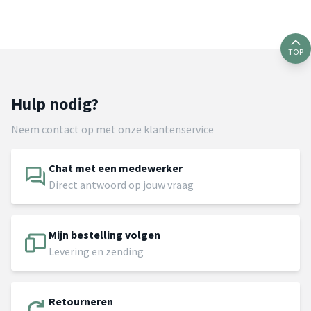
TOP
Hulp nodig?
Neem contact op met onze klantenservice
Chat met een medewerker
Direct antwoord op jouw vraag
Mijn bestelling volgen
Levering en zending
Retourneren