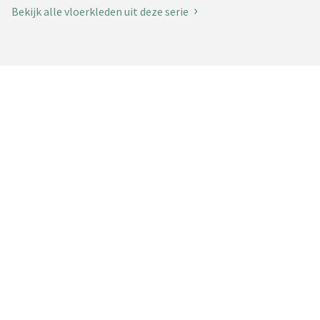
Bekijk alle vloerkleden uit deze serie