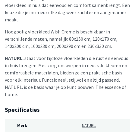
vloerkleed in huis dat eenvoud en comfort samenbrengt. Een
keuze die je interieur elke dag weer zachter en aangenamer
maakt.
Hoogpolig vloerkleed Wish Creme is beschikbaar in
verschillende maten, namelijk: 80x150 cm, 120x170 cm,
140x200 cm, 160x230 cm, 200x290 cm en 230x330 cm.
NATURL.
staat voor tijdloze vloerkleden die rust en eenvoud
in huis brengen. Met zorg ontworpen in neutrale kleuren en
comfortabele materialen, bieden ze een praktische basis
voor elk interieur. Functioneel, stijlvol en altijd passend,
NATURL. is de basis waar je op kunt bouwen. The essence of
home.
Specificaties
Merk
NATURL.