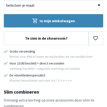
In mijn winkelwagen
Te zien in de showroom?
Gratis verzending
Bestel voor €89 of meer en wij betalen de verzendkosten!
Voor 23:00 besteld = direct verzonden
Vandaag besteld = volgende werkdag verzonden
De vloerkledenspecialist
Klanten beoordelen ons met 4.4 / 5 ⭐⭐⭐⭐⭐
Slim combineren
Ontvang extra korting op onze accessoires door slim te
combineren.