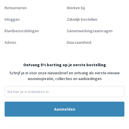
Retourneren
Werken bij
Inloggen
Zakelijk bestellen
Klantbeoordelingen
Samenwerkingsaanvragen
Advies
Duurzaamheid
Ontvang 5% korting op je eerste bestelling
Schrijf je in voor onze nieuwsbrief en ontvang als eerste nieuwe
wooninspiratie, collecties en aanbiedingen
Aanmelden