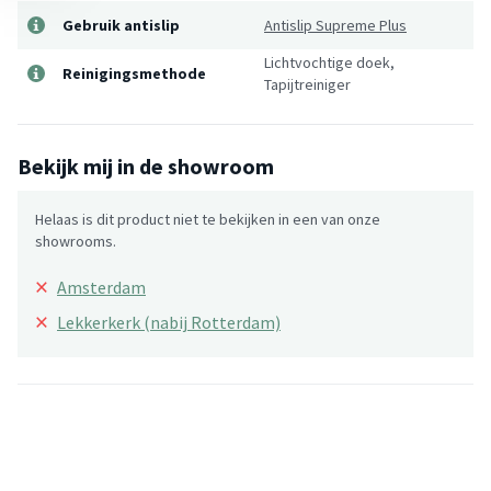
Gebruik antislip
Antislip Supreme Plus
Lichtvochtige doek,
Reinigingsmethode
Tapijtreiniger
Bekijk mij in de showroom
Helaas is dit product niet te bekijken in een van onze
showrooms.
×
Amsterdam
×
Lekkerkerk (nabij Rotterdam)