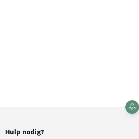
TOP
Hulp nodig?