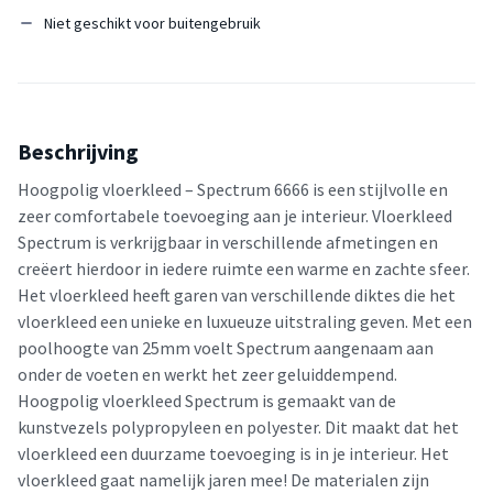
Niet geschikt voor buitengebruik
Beschrijving
Hoogpolig vloerkleed – Spectrum 6666 is een stijlvolle en
zeer comfortabele toevoeging aan je interieur. Vloerkleed
Spectrum is verkrijgbaar in verschillende afmetingen en
creëert hierdoor in iedere ruimte een warme en zachte sfeer.
Het vloerkleed heeft garen van verschillende diktes die het
vloerkleed een unieke en luxueuze uitstraling geven. Met een
poolhoogte van 25mm voelt Spectrum aangenaam aan
onder de voeten en werkt het zeer geluiddempend.
Hoogpolig vloerkleed Spectrum is gemaakt van de
kunstvezels polypropyleen en polyester. Dit maakt dat het
vloerkleed een duurzame toevoeging is in je interieur. Het
vloerkleed gaat namelijk jaren mee! De materialen zijn