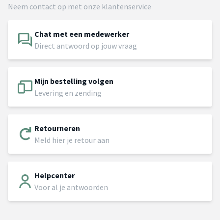
Neem contact op met onze klantenservice
Chat met een medewerker
Direct antwoord op jouw vraag
Mijn bestelling volgen
Levering en zending
Retourneren
Meld hier je retour aan
Helpcenter
Voor al je antwoorden