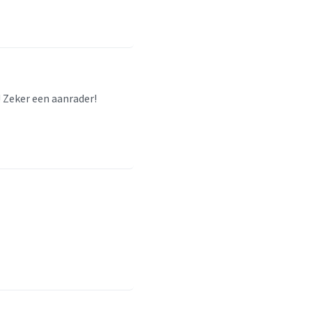
! Zeker een aanrader!