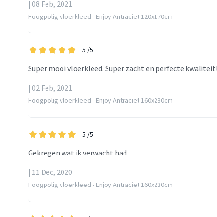
| 08 Feb, 2021
Hoogpolig vloerkleed - Enjoy Antraciet 120x170cm
5
/5
Super mooi vloerkleed. Super zacht en perfecte kwaliteit
| 02 Feb, 2021
Hoogpolig vloerkleed - Enjoy Antraciet 160x230cm
5
/5
Gekregen wat ik verwacht had
| 11 Dec, 2020
Hoogpolig vloerkleed - Enjoy Antraciet 160x230cm