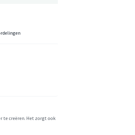
rdelingen
 te creëren. Het zorgt ook