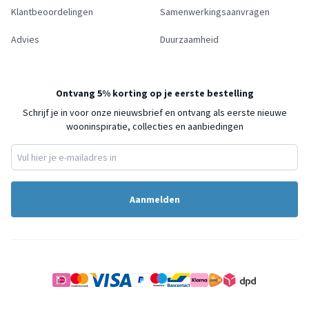
Klantbeoordelingen
Samenwerkingsaanvragen
Advies
Duurzaamheid
Ontvang 5% korting op je eerste bestelling
Schrijf je in voor onze nieuwsbrief en ontvang als eerste nieuwe
wooninspiratie, collecties en aanbiedingen
Aanmelden