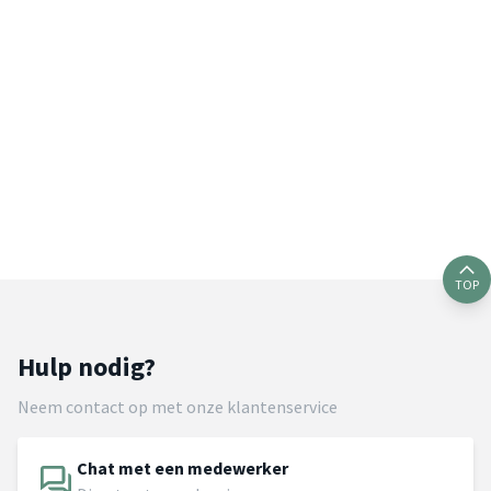
TOP
Hulp nodig?
Neem contact op met onze klantenservice
Chat met een medewerker