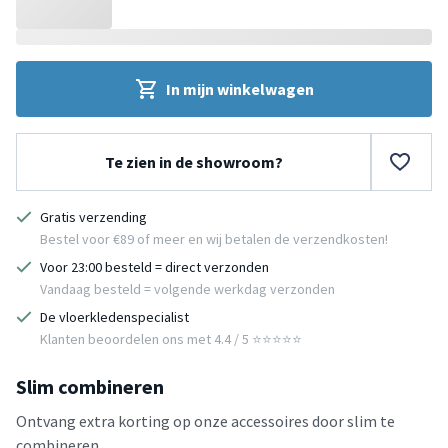
In mijn winkelwagen
Te zien in de showroom?
Gratis verzending
Bestel voor €89 of meer en wij betalen de verzendkosten!
Voor 23:00 besteld = direct verzonden
Vandaag besteld = volgende werkdag verzonden
De vloerkledenspecialist
Klanten beoordelen ons met 4.4 / 5 ⭐⭐⭐⭐⭐
Slim combineren
Ontvang extra korting op onze accessoires door slim te
combineren.