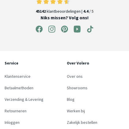
45142
klantbeoordelingen |
4.4
/ 5
Niks missen? Volg ons!
Service
Over Volero
Klantenservice
Over ons
Betaalmethoden
Showrooms
Verzending & Levering
Blog
Retourneren
Werken bij
Inloggen
Zakelijk bestellen