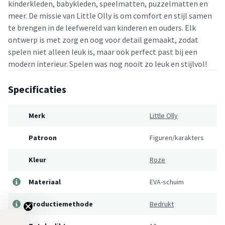
kinderkleden, babykleden, speelmatten, puzzelmatten en
meer. De missie van Little Olly is om comfort en stijl samen
te brengen in de leefwereld van kinderen en ouders. Elk
ontwerp is met zorg en oog voor detail gemaakt, zodat
spelen niet alleen leuk is, maar ook perfect past bij een
modern interieur. Spelen was nog nooit zo leuk en stijlvol!
Specificaties
Merk
Little Olly
Patroon
Figuren/karakters
Kleur
Roze
Materiaal
EVA-schuim
Productiemethode
Bedrukt