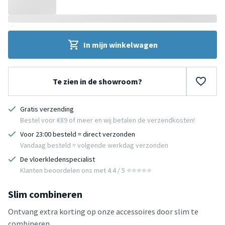
In mijn winkelwagen
Te zien in de showroom?
Gratis verzending
Bestel voor €89 of meer en wij betalen de verzendkosten!
Voor 23:00 besteld = direct verzonden
Vandaag besteld = volgende werkdag verzonden
De vloerkledenspecialist
Klanten beoordelen ons met 4.4 / 5 ⭐⭐⭐⭐⭐
Slim combineren
Ontvang extra korting op onze accessoires door slim te
combineren.