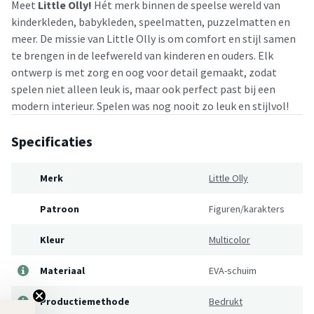
Meet
Little Olly!
Hét merk binnen de speelse wereld van
kinderkleden, babykleden, speelmatten, puzzelmatten en
meer. De missie van Little Olly is om comfort en stijl samen
te brengen in de leefwereld van kinderen en ouders. Elk
ontwerp is met zorg en oog voor detail gemaakt, zodat
spelen niet alleen leuk is, maar ook perfect past bij een
modern interieur. Spelen was nog nooit zo leuk en stijlvol!
Specificaties
Merk
Little Olly
Patroon
Figuren/karakters
Kleur
Multicolor
Materiaal
EVA-schuim
Productiemethode
Bedrukt