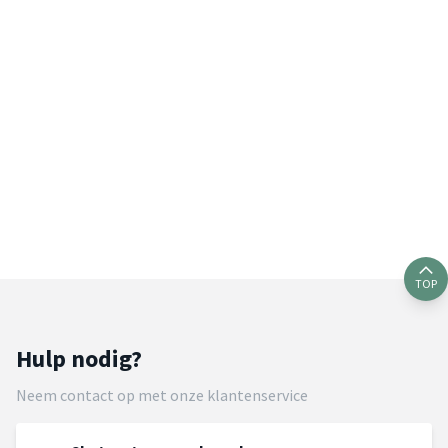
TOP
Hulp nodig?
Neem contact op met onze klantenservice