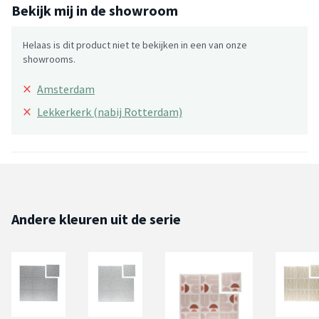
Bekijk mij in de showroom
Helaas is dit product niet te bekijken in een van onze
showrooms.
×
Amsterdam
×
Lekkerkerk (nabij Rotterdam)
Andere kleuren uit de serie