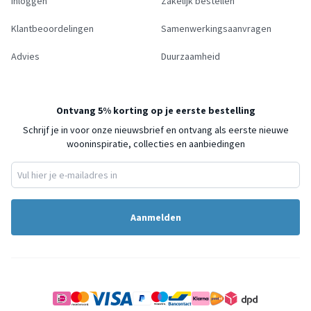
Inloggen
Zakelijk bestellen
Klantbeoordelingen
Samenwerkingsaanvragen
Advies
Duurzaamheid
Ontvang 5% korting op je eerste bestelling
Schrijf je in voor onze nieuwsbrief en ontvang als eerste nieuwe
wooninspiratie, collecties en aanbiedingen
Aanmelden