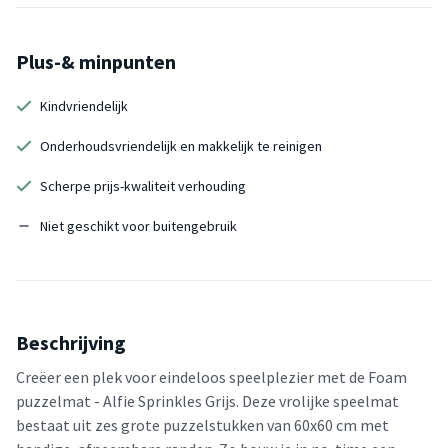
Plus-& minpunten
Kindvriendelijk
Onderhoudsvriendelijk en makkelijk te reinigen
Scherpe prijs-kwaliteit verhouding
Niet geschikt voor buitengebruik
Beschrijving
Creëer een plek voor eindeloos speelplezier met de Foam
puzzelmat - Alfie Sprinkles Grijs. Deze vrolijke speelmat
bestaat uit zes grote puzzelstukken van 60x60 cm met