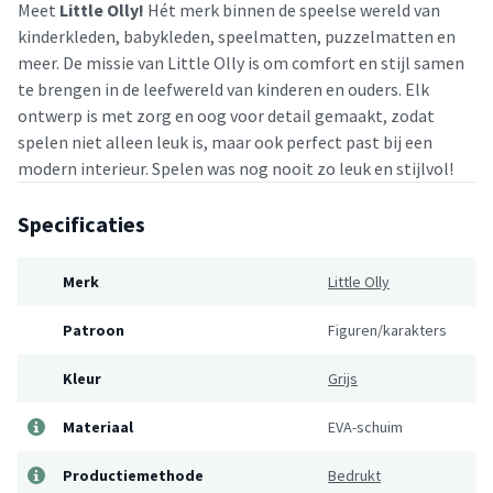
Meet
Little Olly!
Hét merk binnen de speelse wereld van
kinderkleden, babykleden, speelmatten, puzzelmatten en
meer. De missie van Little Olly is om comfort en stijl samen
te brengen in de leefwereld van kinderen en ouders. Elk
ontwerp is met zorg en oog voor detail gemaakt, zodat
spelen niet alleen leuk is, maar ook perfect past bij een
modern interieur. Spelen was nog nooit zo leuk en stijlvol!
Specificaties
Merk
Little Olly
Patroon
Figuren/karakters
Kleur
Grijs
Materiaal
EVA-schuim
Productiemethode
Bedrukt