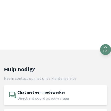
TOP
Hulp nodig?
Neem contact op met onze klantenservice
Chat met een medewerker
Direct antwoord op jouw vraag