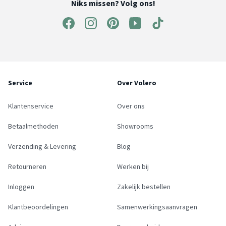
Niks missen? Volg ons!
Service
Over Volero
Klantenservice
Over ons
Betaalmethoden
Showrooms
Verzending & Levering
Blog
Retourneren
Werken bij
Inloggen
Zakelijk bestellen
Klantbeoordelingen
Samenwerkingsaanvragen