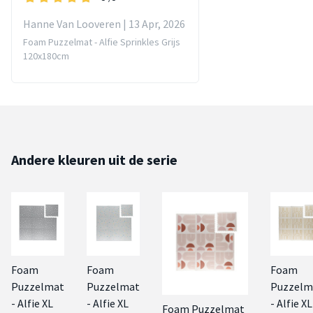
Hanne Van Looveren | 13 Apr, 2026
Foam Puzzelmat - Alfie Sprinkles Grijs
120x180cm
Andere kleuren uit de serie
Foam
Foam
Foam
Puzzelmat
Puzzelmat
Puzzelm
- Alfie XL
- Alfie XL
- Alfie XL
Foam Puzzelmat