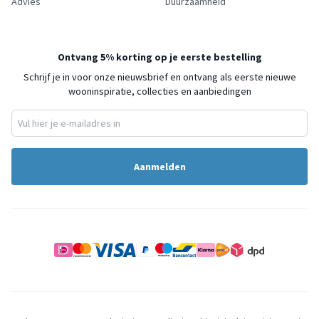
Advies
Duurzaamheid
Ontvang 5% korting op je eerste bestelling
Schrijf je in voor onze nieuwsbrief en ontvang als eerste nieuwe
wooninspiratie, collecties en aanbiedingen
Aanmelden