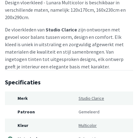
Design vloerkleed - Lunara Multicolor is beschikbaar in
verschillende maten, namelijk: 120x170cm, 160x230cm en
200x290cm.
De vloerkleden van
Studio Clarice
zijn ontworpen met
gevoel voor balans tussen vorm, design en comfort. Elk
kleed is uniek in uitstraling en zorgvuldig afgewerkt met
materialen die kwaliteit en stijl samenbrengen. Van
ingetogen tinten tot uitgesproken designs, elk ontwerp
geeft je interieur een elegante basis met karakter.
Specificaties
Merk
Studio Clarice
Patroon
Gemeleerd
Kleur
Multicolor