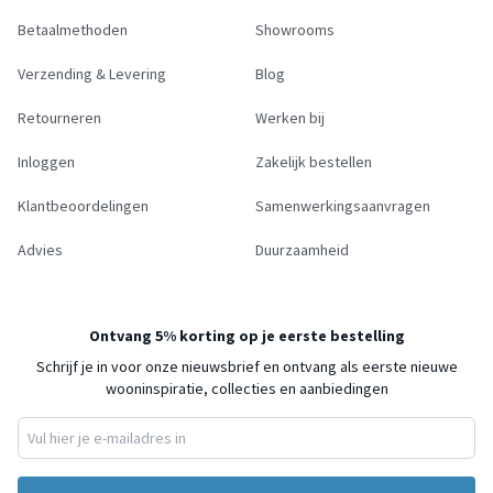
Betaalmethoden
Showrooms
Verzending & Levering
Blog
Retourneren
Werken bij
Inloggen
Zakelijk bestellen
Klantbeoordelingen
Samenwerkingsaanvragen
Advies
Duurzaamheid
Ontvang 5% korting op je eerste bestelling
Schrijf je in voor onze nieuwsbrief en ontvang als eerste nieuwe
wooninspiratie, collecties en aanbiedingen