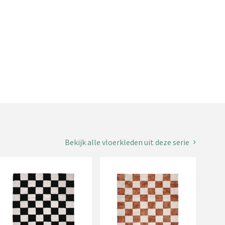
Bekijk alle vloerkleden uit deze serie