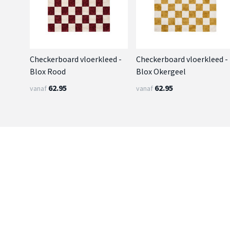
Checkerboard vloerkleed -
Checkerboard vloerkleed -
Blox Rood
Blox Okergeel
62.95
62.95
vanaf
vanaf