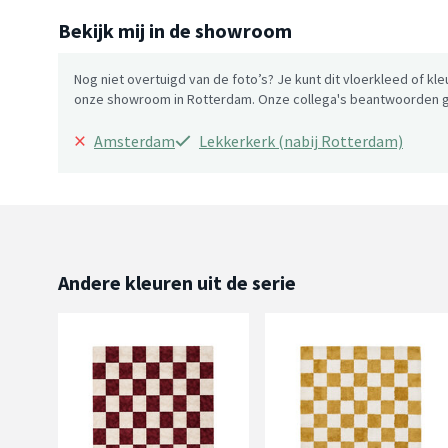
Bekijk mij in de showroom
Nog niet overtuigd van de foto’s? Je kunt dit vloerkleed of kle
onze showroom in Rotterdam. Onze collega's beantwoorden gr
×
Amsterdam
Lekkerkerk (nabij Rotterdam)
Andere kleuren uit de serie