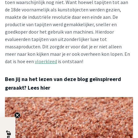
toen waarschijnlijk nog niet. Want hoewel tapijten tot aan
de 18de voornamelijk als kunstobjecten werden gezien,
maakte de industriële revolutie daar een einde aan. De
productie van tapijten werd gemakkelijker, sneller en
goedkoper door het gebruik van machines. Hierdoor
evalueerden tapijten van uitzonderlijker luxe tot
massaproducten. Dit zorgde er voor dat je er niet alleen
meer naar kon kijken maar je er ook overheen kon lopen. En
dat is hoe een
vloerkleed
is ontstaan!
Ben jij na het lezen van deze blog geïnspireerd
geraakt? Lees hier