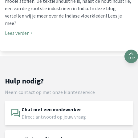
mooie stoffen. De textielindustrie is, naast de houtindustrie,
een van de grootste industrieën in India. In deze blog
vertellen wij je meer over de Indiase vloerkleden! Lees je
mee?
Lees verder
TOP
Hulp nodig?
Neem contact op met onze klantenservice
Chat met een medewerker
Direct antwoord op jouw vraag