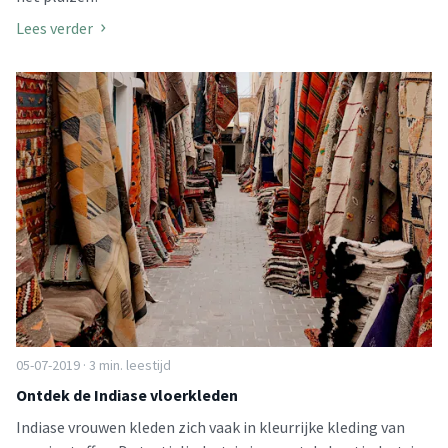
Lees verder
05-07-2019 · 3 min. leestijd
Ontdek de Indiase vloerkleden
Indiase vrouwen kleden zich vaak in kleurrijke kleding van