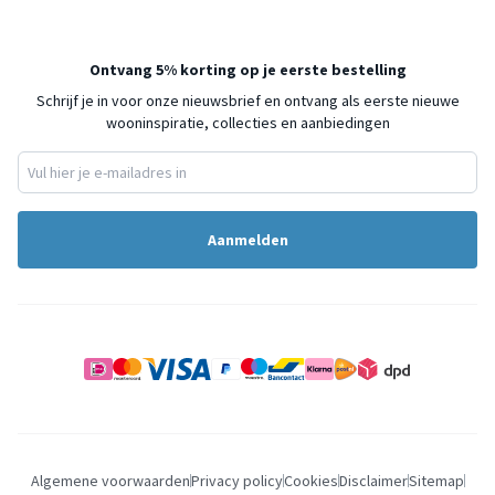
Ontvang 5% korting op je eerste bestelling
Schrijf je in voor onze nieuwsbrief en ontvang als eerste nieuwe
wooninspiratie, collecties en aanbiedingen
Aanmelden
Algemene voorwaarden
Privacy policy
Cookies
Disclaimer
Sitemap