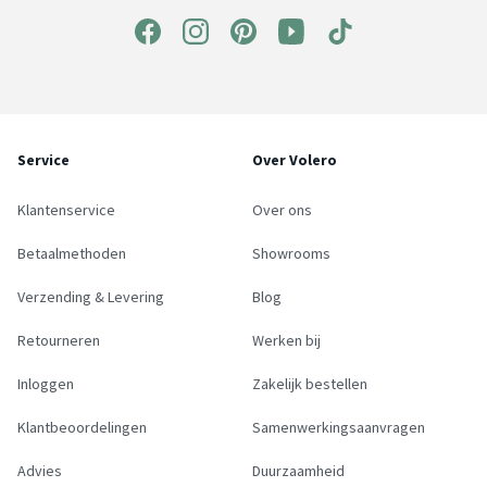
Service
Over Volero
Klantenservice
Over ons
Betaalmethoden
Showrooms
Verzending & Levering
Blog
Retourneren
Werken bij
Inloggen
Zakelijk bestellen
Klantbeoordelingen
Samenwerkingsaanvragen
Advies
Duurzaamheid