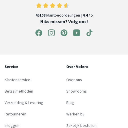
45108
klantbeoordelingen |
4.4
/ 5
Niks missen? Volg ons!
Service
Over Volero
Klantenservice
Over ons
Betaalmethoden
Showrooms
Verzending & Levering
Blog
Retourneren
Werken bij
Inloggen
Zakelijk bestellen