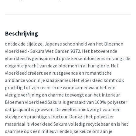
Beschrijving
ontdek de tijdloze, Japanse schoonheid van het Bloemen
vloerkleed - Sakura Wet Garden 9372. Het betoverende
vloerkleed is geïnspireerd op de kersenbloesems en vangt de
elegante pracht van deze bloemen in al hun glorie. Het
vloerkleed creëert een rustgevende en romantische
ambiance voor in je slaapkamer. Het vloerkleed komt ook
prachtig tot zijn recht in de woonkamer waar het een
vleugje verfijning en charme toevoegt aan het interieur.
Bloemen vloerkleed Sakura is gemaakt van 100% polyester
dat jacquard is geweven. De weeftechniek zorgt voor een
stevige en prachtige structuur. Dankzij het polyester
materiaal is vloerkleed Sakura volledig recyclebaar en is het
daarmee ook een milieuvriendelijke keuze om aan je