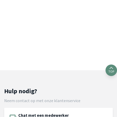
TOP
Hulp nodig?
Neem contact op met onze klantenservice
Chat met een medewerker