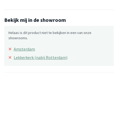
Bekijk mij in de showroom
Helaas is dit product niet te bekijken in een van onze
showrooms.
×
Amsterdam
×
Lekkerkerk (nabij Rotterdam)