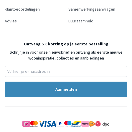
Klantbeoordelingen
Samenwerkingsaanvragen
Advies
Duurzaamheid
Ontvang 5% korting op je eerste bestelling
Schrijf je in voor onze nieuwsbrief en ontvang als eerste nieuwe
wooninspiratie, collecties en aanbiedingen
Aanmelden