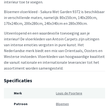
interieur toe te voegen.
Bloemen vloerkleed - Sakura Wet Garden 9372 is beschikbaar
in verschillende maten, namelijk: 80x150cm, 140x200cm,
170x240cm, 200x280cm, 240x340cm en 280x390cm.
Uiteenlopend en een waardevolle toevoeging aan je
interieur! De vloerkleden van Antoin Carpets zijn uitingen
van intense emoties vergoten in pure kunst. Het
Nederlandse merk biedt een mix van Orientaals, Oosters en
Westerse invloeden. Vloerkleden van hoogwaardige kwaliteit
die vanuit nationale en internationale leverancier tot het
assortiment worden samengesteld.
Specificaties
Merk
Louis de Poortere
Patroon
Bloemen